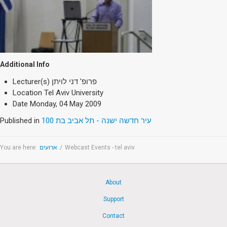
Additional Info
Lecturer(s)
פרופ' דני לויתן
Location
Tel Aviv University
Date
Monday, 04 May 2009
Published in
עיר חדשה ישנה - תל אביב בת 100
You are here:
ארועים
/
Webcast Events - tel aviv
About
Support
Contact