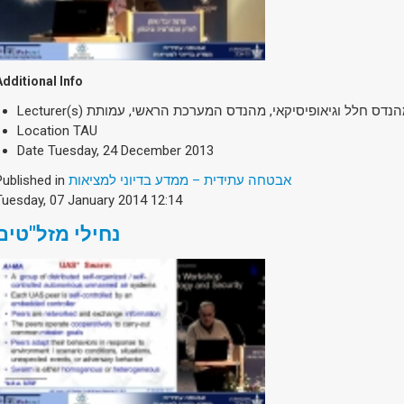
Additional Info
Lecturer(s)
Location
TAU
Date
Tuesday, 24 December 2013
Published in
אבטחה עתידית – ממדע בדיוני למציאות
Tuesday, 07 January 2014 12:14
נחילי מזל"טים