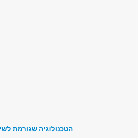
הטכנולוגיה שגורמת לשי