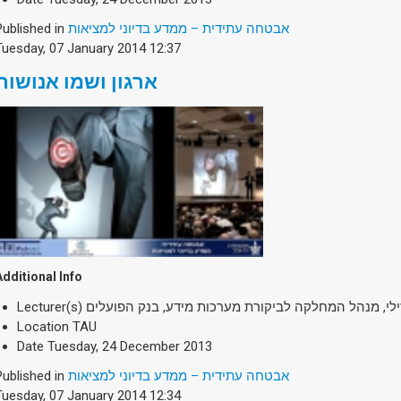
Published in
אבטחה עתידית – ממדע בדיוני למציאות
Tuesday, 07 January 2014 12:37
ארגון ושמו אנושות
Additional Info
Lecturer(s)
ילי, מנהל המחלקה לביקורת מערכות מידע, בנק הפועלים
Location
TAU
Date
Tuesday, 24 December 2013
Published in
אבטחה עתידית – ממדע בדיוני למציאות
Tuesday, 07 January 2014 12:34