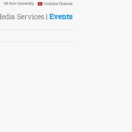
Tel Aviv University
Youtube Channel
Media Services |
Events