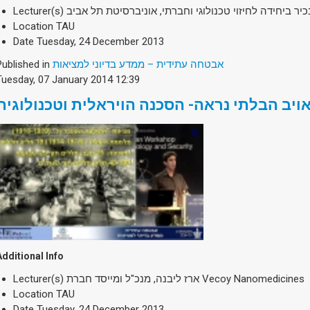
Lecturer(s)
יר ביחידה לחיזוי טכנולוגי וחברתי, אוניברסיטת תל אביב
Location
TAU
Date
Tuesday, 24 December 2013
Published in
אבטחה עתידית – ממדע בדיוני למציאות
Tuesday, 07 January 2014 12:39
Additional Info
Lecturer(s)
ארז ליבנה, מנכ"ל ומייסד חברת Vecoy Nanomedicines
Location
TAU
Date
Tuesday, 24 December 2013