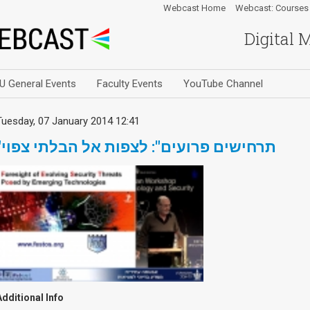
Webcast Home
Webcast: Courses
Digital 
U General Events
Faculty Events
YouTube Channel
Tuesday, 07 January 2014 12:41
"תרחישים פרועים": לצפות אל הבלתי צפוי
Additional Info