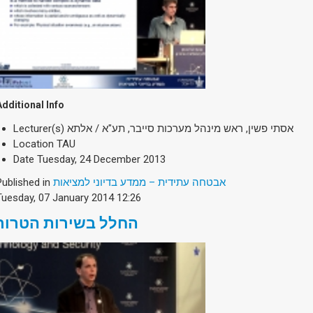
Additional Info
Lecturer(s)
אסתי פשין, ראש מינהל מערכות סייבר, תע"א / אלתא
Location
TAU
Date
Tuesday, 24 December 2013
Published in
אבטחה עתידית – ממדע בדיוני למציאות
Tuesday, 07 January 2014 12:26
החלל בשירות הטרור