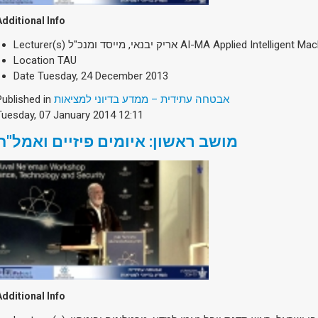
Additional Info
Lecturer(s)
אריק יבנאי, מייסד ומנכ"ל AI-MA Applied Intelligent
Location
TAU
Date
Tuesday, 24 December 2013
Published in
אבטחה עתידית – ממדע בדיוני למציאות
Tuesday, 07 January 2014 12:11
מושב ראשון: איומים פיזיים ואמל"ח
Additional Info