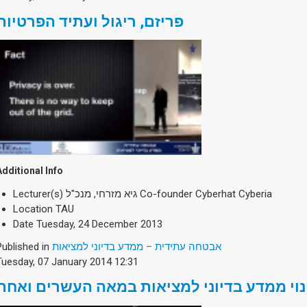
פריזם, ריגול ועתיד הפרטיות
Additional Info
Lecturer(s)
גיא מזרחי, מנכ"ל Co-founder Cyberhat Cyberia
Location
TAU
Date
Tuesday, 24 December 2013
Published in
אבטחה עתידית – ממדע בדיוני למציאות
Tuesday, 07 January 2014 12:31
נוי ממדע בדיוני למציאות במאה העשרים ואחת