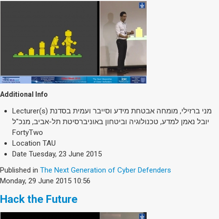
Additional Info
Lecturer(s)
מני ברזילי, מומחה אבטחת מידע וסייבר ועמית בסדנת
יובל נאמן למדע, טכנולוגיה וביטחון באוניברסיטת תל-אביב, מנכ"ל
FortyTwo
Location
TAU
Date
Tuesday, 23 June 2015
Published in
The Next Generation of Cyber Defenders
Monday, 29 June 2015 10:56
Hack the Future