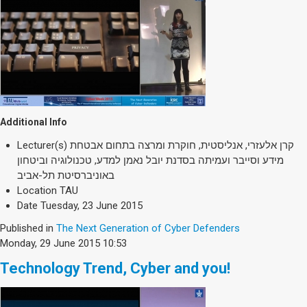
Additional Info
Lecturer(s)
קרן אלעזרי, אנליסטית, חוקרת ומרצה בתחום אבטחת
מידע וסייבר ועמיתה בסדנת יובל נאמן למדע, טכנולוגיה וביטחון
באוניברסיטת תל-אביב
Location
TAU
Date
Tuesday, 23 June 2015
Published in
The Next Generation of Cyber Defenders
Monday, 29 June 2015 10:53
Technology Trend, Cyber and you!