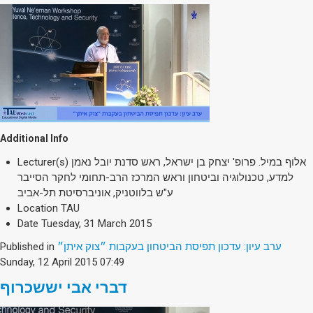
Additional Info
Lecturer(s)
אלוף במיל. פרופ' יצחק בן ישראל, ראש סדנת יובל נאמן
למדע, טכנולוגיה וביטחון וראש המרכז הרב-תחומי לחקר הסייבר
ע"ש בלווטניק, אוניברסיטת תל-אביב
Location
TAU
Date
Tuesday, 31 March 2015
Published in
ערב עיון: עדכון תפיסת הביטחון בעקבות ״צוק איתן״
Sunday, 12 April 2015 07:49
דברי אבי יששכרוף