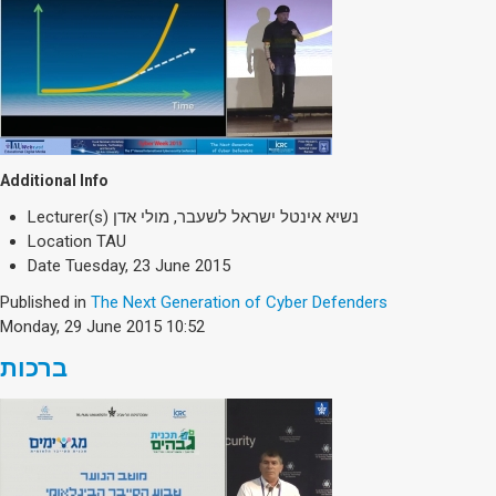
Additional Info
Lecturer(s)
נשיא אינטל ישראל לשעבר, מולי אדן
Location
TAU
Date
Tuesday, 23 June 2015
Published in
The Next Generation of Cyber Defenders
Monday, 29 June 2015 10:52
ברכות