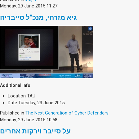
Monday, 29 June 2015 11:27
גיא מזרחי, מנכ"ל סייבריה
Additional Info
Location
TAU
Date
Tuesday, 23 June 2015
Published in
The Next Generation of Cyber Defenders
Monday, 29 June 2015 10:58
על סייבר וירקות אחרים