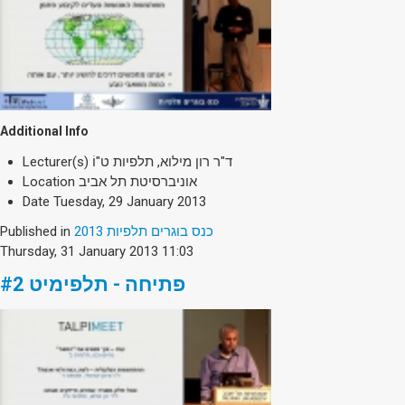
Additional Info
Lecturer(s)
ד"ר רון מילוא, תלפיות ט"וֹ
Location
אוניברסיטת תל אביב
Date
Tuesday, 29 January 2013
Published in
כנס בוגרים תלפיות 2013
Thursday, 31 January 2013 11:03
פתיחה - תלפימיט #2