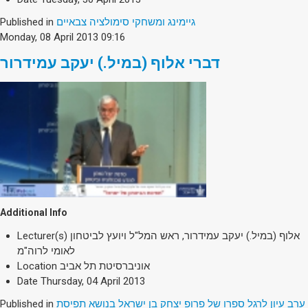
Published in
גיימינג ומשחקי סימולציה צבאיים
Monday, 08 April 2013 09:16
דברי אלוף (במיל.) יעקב עמידרור
Additional Info
Lecturer(s)
אלוף (במיל.) יעקב עמידרור, ראש המל"ל ויועץ לביטחון
לאומי לרוה"מ
Location
אוניברסיטת תל אביב
Date
Thursday, 04 April 2013
Published in
ערב עיון לרגל ספרו של פרופ יצחק בן ישראל בנושא תפיסת