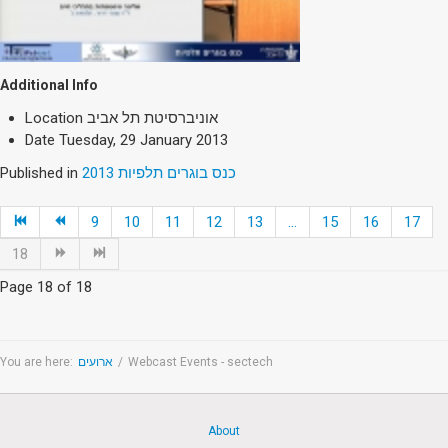
Additional Info
Location
אוניברסיטת תל אביב
Date
Tuesday, 29 January 2013
Published in
כנס בוגרים תלפיות 2013
9
10
11
12
13
...
15
16
17
18
Page 18 of 18
You are here:
ארועים
/
Webcast Events - sectech
About