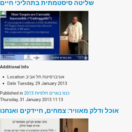
שליטה סיסטמתית בתהליכי חיים
Additional Info
Location
אוניברסיטת תל אביב
Date
Tuesday, 29 January 2013
Published in
כנס בוגרים תלפיות 2013
Thursday, 31 January 2013 11:13
אוכל ודלק מאוויר: צמחים, חיידקים ואנחנו