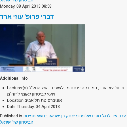
Monday, 08 April 2013 08:58
דברי פרופ' עוזי ארד
Additional Info
Lecturer(s)
פרופ' עוזי ארד, המרכז הבינתחומי, לשעבר ראש המל"ל
ויועץ לביטחון לאומי לרוה"מ
Location
אוניברסיטת תל אביב
Date
Thursday, 04 April 2013
Published in
ערב עיון לרגל ספרו של פרופ יצחק בן ישראל בנושא תפיסת
הביטחון של ישראל