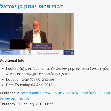
דברי פרופ' יצחק בן ישראל
Additional Info
Lecturer(s)
אלוף (במיל.) פרופ' יצחק בן ישראל, יו"ר סדנת יובל נאמן
למדע, טכנולוגיה וביטחון, אוניברסיטת ת"א
Location
אוניברסיטת תל אביב
Date
Thursday, 04 April 2013
Published in
ערב עיון לרגל ספרו של פרופ יצחק בן ישראל בנושא תפיסת
הביטחון של ישראל
Thursday, 31 January 2013 11:22