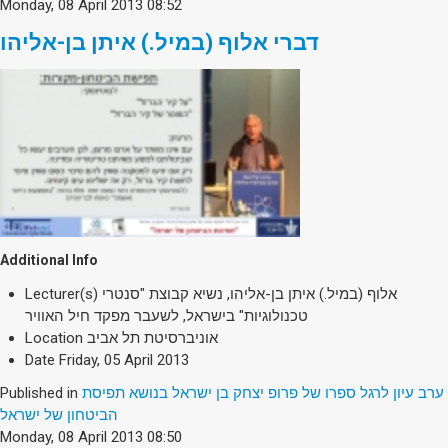
Monday, 08 April 2013 08:52
דברי אלוף (במיל.) איתן בן-אליהו
Additional Info
Lecturer(s)
אלוף (במיל.) איתן בן-אליהו, נשיא קבוצת "סנטרי
טכנולוגיות" בישראל, לשעבר מפקד חיל האוויר
Location
אוניברסיטת תל אביב
Date
Friday, 05 April 2013
Published in
ערב עיון לרגל ספרו של פרופ יצחק בן ישראל בנושא תפיסת
הביטחון של ישראל
Monday, 08 April 2013 08:50