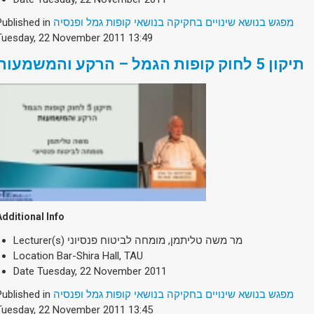
Published in
מפגש בנושא שינויים בחקיקה בנושאי קופות גמל ופנסיה
Tuesday, 22 November 2011 13:49
תיקון 5 לחוק קופות הגמל – הרקע והמשמעות
Additional Info
Lecturer(s)
מר משה טליתמן, מומחה לביטוח פנסיוני
Location
Bar-Shira Hall, TAU
Date
Tuesday, 22 November 2011
Published in
מפגש בנושא שינויים בחקיקה בנושאי קופות גמל ופנסיה
Tuesday, 22 November 2011 13:45