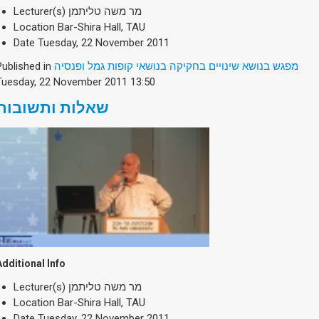
Lecturer(s)
מר משה טליתמן
Location
Bar-Shira Hall, TAU
Date
Tuesday, 22 November 2011
Published in
מפגש בנושא שינויים בחקיקה בנושאי קופות גמל ופנסיה
Tuesday, 22 November 2011 13:50
שאלות ותשובות
Additional Info
Lecturer(s)
מר משה טליתמן
Location
Bar-Shira Hall, TAU
Date
Tuesday, 22 November 2011