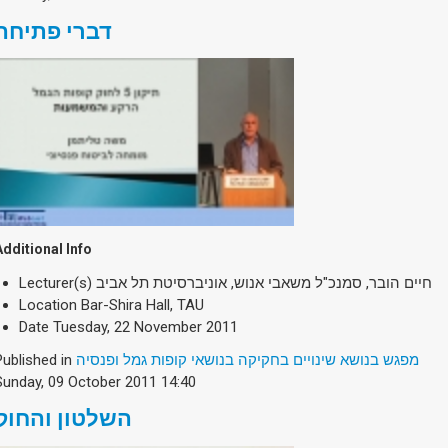
דברי פתיחה
Additional Info
Lecturer(s)
חיים הובר, סמנכ"ל משאבי אנוש, אוניברסיטת תל אביב
Location
Bar-Shira Hall, TAU
Date
Tuesday, 22 November 2011
Published in
מפגש בנושא שינויים בחקיקה בנושאי קופות גמל ופנסיה
Sunday, 09 October 2011 14:40
השלטון והחוק