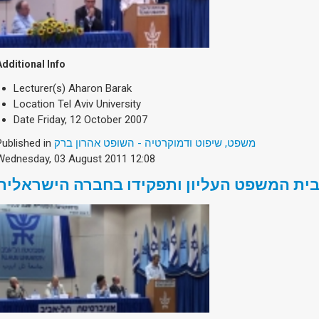
Additional Info
Lecturer(s)
Aharon Barak
Location
Tel Aviv University
Date
Friday, 12 October 2007
Published in
משפט, שיפוט ודמוקרטיה - השופט אהרון ברק
Wednesday, 03 August 2011 12:08
ית המשפט העליון ותפקידו בחברה הישראלית