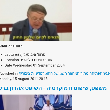
Additional Info
Lecturer(s)
פרופ' זאב סגל
Location
אוניברסיטת תל אביב
Date
Wednesday, 01 September 2004
Published in
גש הפתיחה מתוך המחזור השני של החוג למדיניות ציבורית
Monday, 15 August 2011 20:18
משפט, שיפוט ודמוקרטיה - השופט אהרון ברק