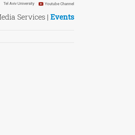
Tel Aviv University
Youtube Channel
Media Services |
Events