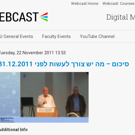
Webcast Home
Webcast: Courses
Digital 
U General Events
Faculty Events
YouTube Channel
Tuesday, 22 November 2011 13:53
סיכום – מה יש צורך לעשות לפני 31.12.2011
Additional Info