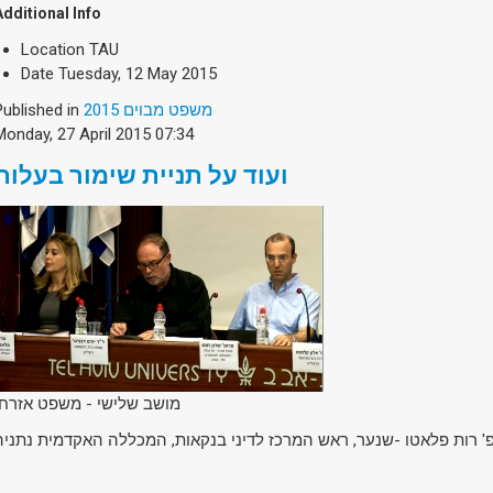
Additional Info
Location
TAU
Date
Tuesday, 12 May 2015
Published in
משפט מבוים 2015
Monday, 27 April 2015 07:34
ועוד על תניית שימור בעלות
מושב שלישי - משפט אזרחי
' רות פלאטו -שנער, ראש המרכז לדיני בנקאות, המכללה האקדמית נתניה