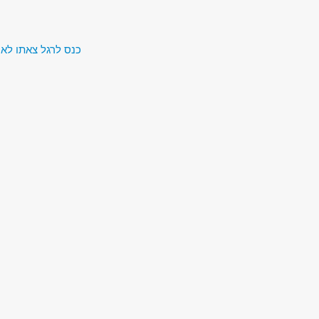
כנס לרגל צאתו לאו