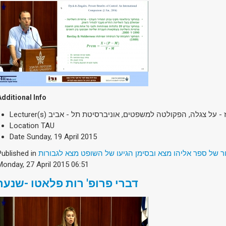
Additional Info
Lecturer(s)
ז - על צגלה, הפקולטה למשפטים, אוניברסיטת תל - אביב
Location
TAU
Date
Sunday, 19 April 2015
Published in
ר של ספר אליהו מצא ובסימן הגיעו של השופט מצא לגבורות
Monday, 27 April 2015 06:51
דברי פרופ' רות פלאטו -שנער