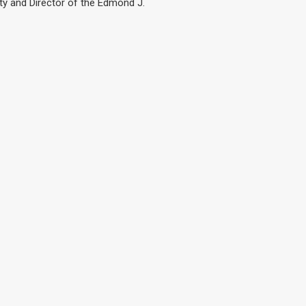
ity and Director of the Edmond J.