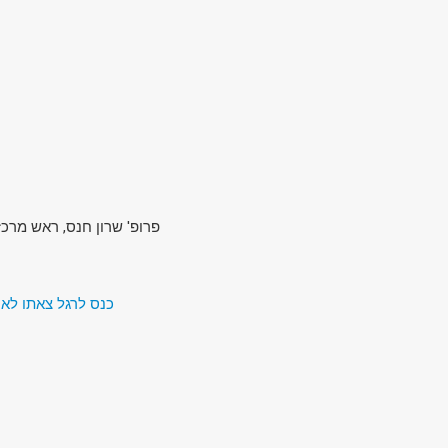
פרופ' שרון חנס, ראש מרכ
כנס לרגל צאתו לאו