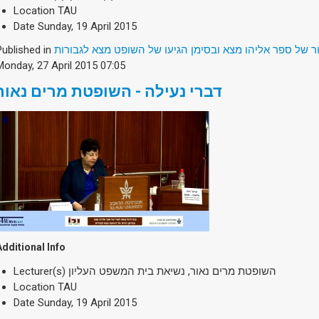
Location
TAU
Date
Sunday, 19 April 2015
Published in
ר של ספר אליהו מצא ובסימן הגיעו של השופט מצא לגבורות
Monday, 27 April 2015 07:05
דברי נעילה - השופטת מרים נאור
Additional Info
Lecturer(s)
השופטת מרים נאור, נשיאת בית המשפט העליון
Location
TAU
Date
Sunday, 19 April 2015