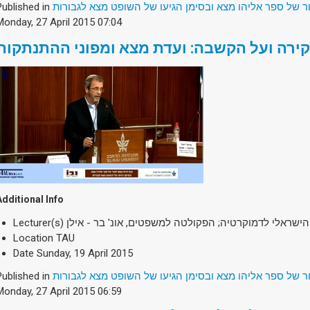
Published in
ר של ספר אליהו מצא ובסימן הגיעו של השופט מצא לגבורות
Monday, 27 April 2015 07:04
ירה ועל הקשבה: ועדת מצא ומפוני ההתנתקות
Additional Info
Lecturer(s)
ן הישראלי לדמוקרטיה; הפקולטה למשפטים, אונ' בר - אילן
Location
TAU
Date
Sunday, 19 April 2015
Published in
ר של ספר אליהו מצא ובסימן הגיעו של השופט מצא לגבורות
Monday, 27 April 2015 06:59