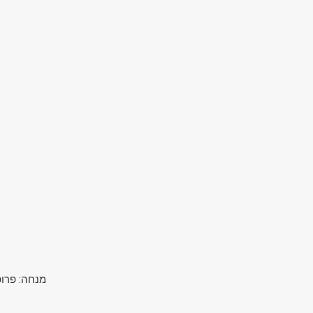
מנחה: פרופ