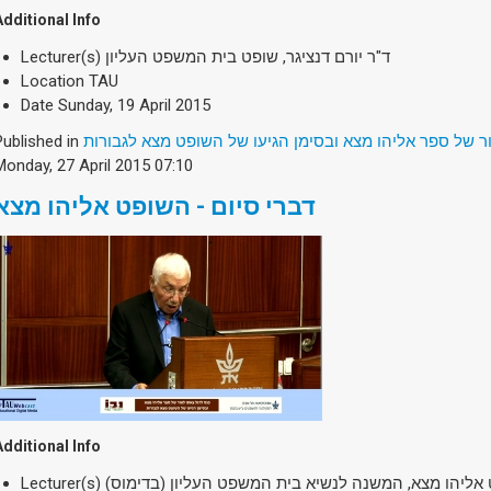
Additional Info
Lecturer(s)
ד"ר יורם דנציגר, שופט בית המשפט העליון
Location
TAU
Date
Sunday, 19 April 2015
Published in
ר של ספר אליהו מצא ובסימן הגיעו של השופט מצא לגבורות
Monday, 27 April 2015 07:10
דברי סיום - השופט אליהו מצא
Additional Info
Lecturer(s)
 אליהו מצא, המשנה לנשיא בית המשפט העליון (בדימוס