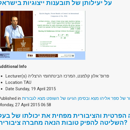
על יעילותן של תובענות ייצוגיות בישראל
Additional Info
Lecturer(s)
פרופ' אלון קלמנט, המרכז הבינתחומי הרצליה
Location
TAU
Date
Sunday, 19 April 2015
Published in
ר של ספר אליהו מצא ובסימן הגיעו של השופט מצא לגבורות
Monday, 27 April 2015 06:58
הפרטית והציבורית מפחית את יכולתו של בעל
השליטה להפיק טובות הנאה מחברה ציבורית?