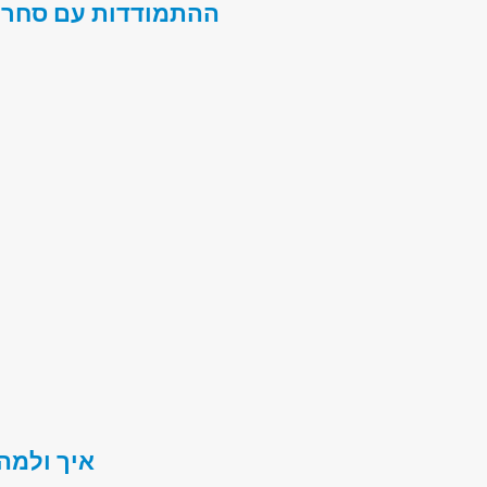
איך ולמה 