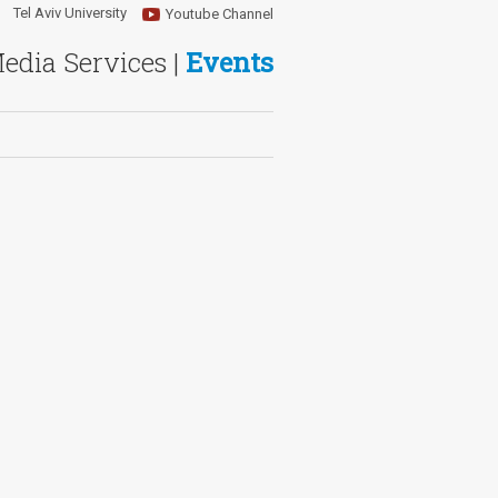
Tel Aviv University
Youtube Channel
Media Services |
Events