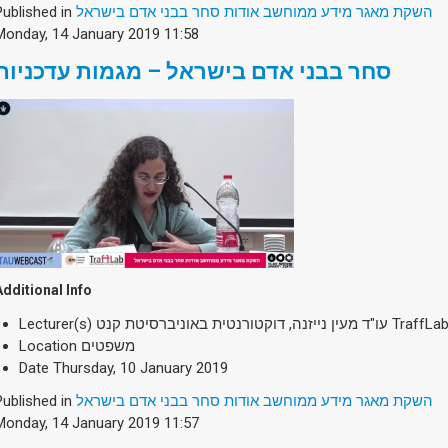
Published in
השקת מאגר מידע ממוחשב אודות סחר בבני אדם בישראל
Monday, 14 January 2019 11:58
סחר בבני אדם בישראל – מגמות עדכניות
Additional Info
Lecturer(s)
Location
משפטים
Date
Thursday, 10 January 2019
Published in
השקת מאגר מידע ממוחשב אודות סחר בבני אדם בישראל
Monday, 14 January 2019 11:57