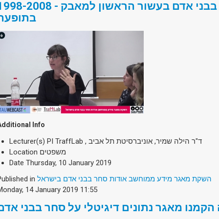
98-2008 - ההתמודדות עם סחר בבני אדם בעשור הראשון למאבק
בתופעה
Additional Info
Lecturer(s)
PI TraffLab , ד"ר הילה שמיר, אוניברסיטת תל אביב
Location
משפטים
Date
Thursday, 10 January 2019
Published in
השקת מאגר מידע ממוחשב אודות סחר בבני אדם בישראל
Monday, 14 January 2019 11:55
הקמנו מאגר נתונים דיגיטלי על סחר בבני אדם