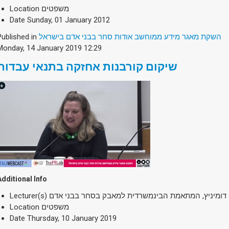
Location
משפטים
Date
Sunday, 01 January 2012
Published in
השקת מאגר מידע ממוחשב אודות סחר בבני אדם בישראל
Monday, 14 January 2019 12:29
שיקום קורבנות אחזקה בתנאי עבדות
Additional Info
Lecturer(s)
ה דומיניץ, המתאמת הבינמשרדית למאבק בסחר בבני אדם
Location
משפטים
Date
Thursday, 10 January 2019