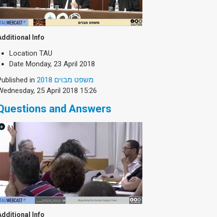
Additional Info
Location
TAU
Date
Monday, 23 April 2018
Published in
משפט מבוים 2018
Wednesday, 25 April 2018 15:26
Questions and Answers
Additional Info