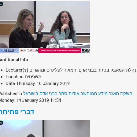
Additional Info
Lecturer(s)
נהלת המאבק בסחר בבני אדם, המוקד לפליטים ומהגרים
Location
משפטים
Date
Thursday, 10 January 2019
Published in
השקת מאגר מידע ממוחשב אודות סחר בבני אדם בישראל
Monday, 14 January 2019 11:54
דברי פתיחה