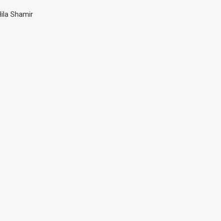
ila Shamir