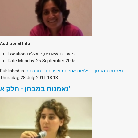
Additional Info
Location
משכנות שאננים, ירושלים
Date
Monday, 26 September 2005
Published in
נאמנות במבחן - דילמות אתיות בעריכת דין חברתית
Thursday, 28 July 2011 18:13
נאמנות במבחן - חלק א'