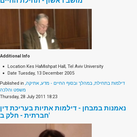
מושב ראשון - תחילת החיים
Additional Info
Location
Kes HaMishpat Hall, Tel Aviv University
Date
Tuesday, 13 December 2005
Published in
דילמות בתחילת, במהלך ובסוף החיים - מדע, אתיקה,
משפט והלכה
Thursday, 28 July 2011 18:23
נאמנות במבחן - דילמות אתיות בעריכת דין
חברתית - חלק ב'