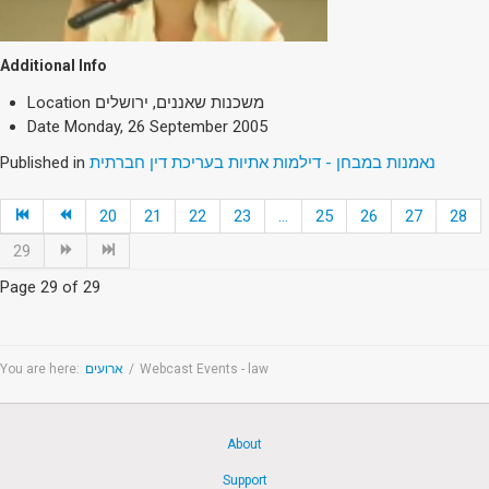
Additional Info
Location
משכנות שאננים, ירושלים
Date
Monday, 26 September 2005
Published in
נאמנות במבחן - דילמות אתיות בעריכת דין חברתית
20
21
22
23
...
25
26
27
28
29
Page 29 of 29
You are here:
ארועים
/
Webcast Events - law
About
Support