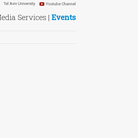
Tel Aviv University
Youtube Channel
Media Services |
Events