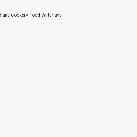
 and Cookery, Food Writer and