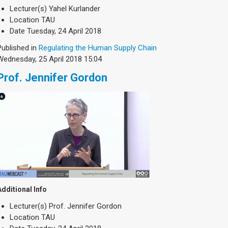
Lecturer(s)
Yahel Kurlander
Location
TAU
Date
Tuesday, 24 April 2018
Published in
Regulating the Human Supply Chain
Wednesday, 25 April 2018 15:04
Prof. Jennifer Gordon
Additional Info
Lecturer(s)
Prof. Jennifer Gordon
Location
TAU