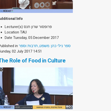
Additional Info
Lecturer(s)
פרופסור שרון חנס
Location
TAU
Date
Tuesday, 05 December 2017
Published in
ספר נילי כהן: משפט, תרבות וספר
Sunday, 02 July 2017 14:51
The Role of Food in Culture