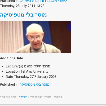
Published in
לימודי מוגבלות והחברה בישראל
Thursday, 28 July 2011 13:28
מוסר בלי מטפיסיקה
Additional Info
Lecturer(s)
פרופ' הילרי פטנם
Location
Tel Aviv University
Date
Thursday, 27 February 2003
Published in
מוסר בלי מטפיסיקה
You are here:
ארועים
/
Webcast Events - ethics