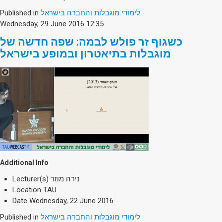
Society & Politics
Published in
לימודי מוגבלות והחברה בישראל
TAU General
Wednesday, 29 June 2016 12:35
SEARCH
כשגוף זר פולש לבמה: שפה חדשה של
Search
מוגבלות בתיאטרון ובמופע בישראל
Additional Info
Lecturer(s)
נירה מוזר
Location
TAU
Date
Wednesday, 22 June 2016
Published in
לימודי מוגבלות והחברה בישראל