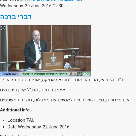
Wednesday, 29 June 2016 12:30
דברי ברכה
ד”ר חגי בועז, מרכז אדמונד י’ ספרא לאתיקה, אוניברסיטת תל אביב
איקי בר-חיים, מנכ”ל אלין בית נועם
אברמי טורם, נציב שוויון זכויות לאנשים עם מוגבלות, משרד המשפטים
Additional Info
Location
TAU
Date
Wednesday, 22 June 2016