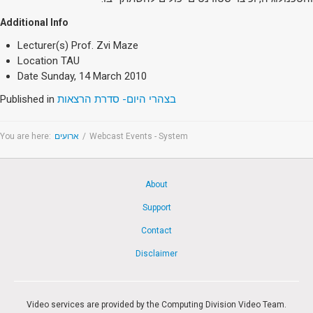
Additional Info
Lecturer(s)
Prof. Zvi Maze
Location
TAU
Date
Sunday, 14 March 2010
Published in
בצהרי היום- סדרת הרצאות
You are here:
ארועים
/
Webcast Events - System
About
Support
Contact
Disclaimer
Video services are provided by the Computing Division Video Team.