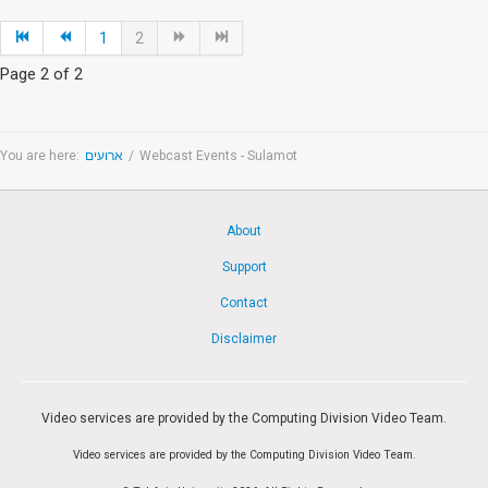
1
2
Page 2 of 2
You are here:
ארועים
/
Webcast Events - Sulamot
About
Support
Contact
Disclaimer
Video services are provided by the Computing Division Video Team.
Video services are provided by the Computing Division Video Team.