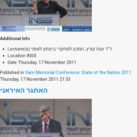
Additional Info
Lecturer(s)
ד"ר ענת קורץ, המכון למחקרי ביטחון לאומי
Location
INSS
Date
Thursday, 17 November 2011
Published in
Yariv Memorial Conference: State of the Nation 2011
Thursday, 17 November 2011 21:33
האתגר האיראני