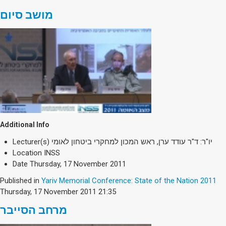
מושב סיום
Additional Info
Lecturer(s)
יו"ר: ד"ר עודד ערן, ראש המכון למחקרי ביטחון לאומי
Location
INSS
Date
Thursday, 17 November 2011
Published in
Yariv Memorial Conference: State of the Nation 2011
Thursday, 17 November 2011 21:35
מרחב הסייבר