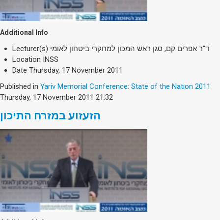
Additional Info
Lecturer(s)
ד"ר אפרים קם, סגן ראש המכון למחקרי ביטחון לאומי
Location
INSS
Date
Thursday, 17 November 2011
Published in
Yariv Memorial Conference: State of the Nation 2011
Thursday, 17 November 2011 21:32
הזעזוע במזרח התיכון