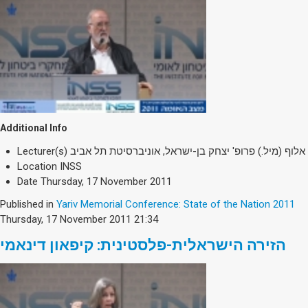
Additional Info
Lecturer(s)
אלוף (מיל.) פרופ' יצחק בן-ישראל, אוניברסיטת תל אביב
Location
INSS
Date
Thursday, 17 November 2011
Published in
Yariv Memorial Conference: State of the Nation 2011
Thursday, 17 November 2011 21:34
הזירה הישראלית-פלסטינית: קיפאון דינאמי