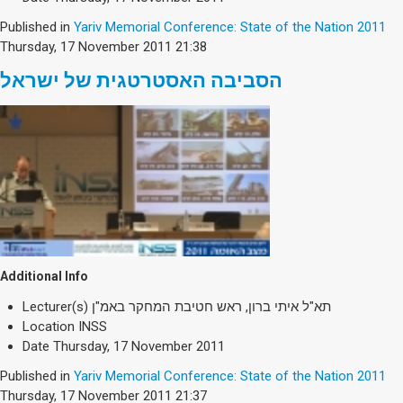
Published in
Yariv Memorial Conference: State of the Nation 2011
Thursday, 17 November 2011 21:38
הסביבה האסטרטגית של ישראל
Additional Info
Lecturer(s)
תא"ל איתי ברון, ראש חטיבת המחקר באמ"ן
Location
INSS
Date
Thursday, 17 November 2011
Published in
Yariv Memorial Conference: State of the Nation 2011
Thursday, 17 November 2011 21:37