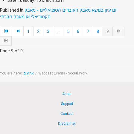
Date
Tuesday, 15 March 2011
Published in
יום עיון בנושא מאבק העובדים הסוציאליים - מאבק
סקטוריאלי או מאבק חברתי
1
2
3
...
5
6
7
8
9
Page 9 of 9
You are here:
ארועים
/
Webcast Events - Social Work
About
Support
Contact
Disclaimer