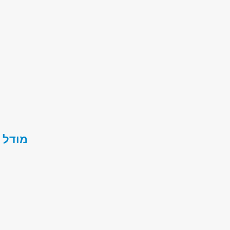
מודל 