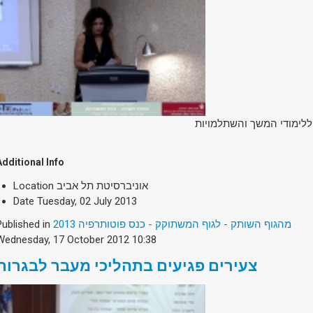
- ללימודי המשך והשתלמויות
Additional Info
Location
אוניברסיטת תל אביב
Date
Tuesday, 02 July 2013
Published in
מהגוף השותק - לגוף המשתוקק - כנס פוטותרפיה 2013
Wednesday, 17 October 2012 10:38
צעירים פגיעים בתהליכי מעבר לבגרות