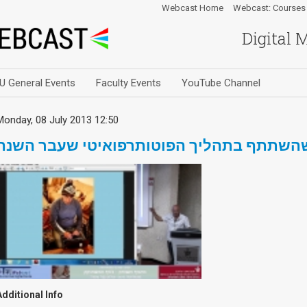
Webcast Home
Webcast: Courses
Digital 
U General Events
Faculty Events
YouTube Channel
Monday, 08 July 2013 12:50
שהשתתף בתהליך הפוטותרפואיטי שעבר השנה
Additional Info