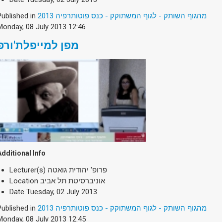
Published in
מהגוף השותק - לגוף המשתוקק - כנס פוטותרפיה 2013
Monday, 08 July 2013 12:46
מפן למייפלת'ורפ
Additional Info
Lecturer(s)
פרופ' יהודית גואטה
Location
אוניברסיטת תל אביב
Date
Tuesday, 02 July 2013
Published in
מהגוף השותק - לגוף המשתוקק - כנס פוטותרפיה 2013
Monday, 08 July 2013 12:45