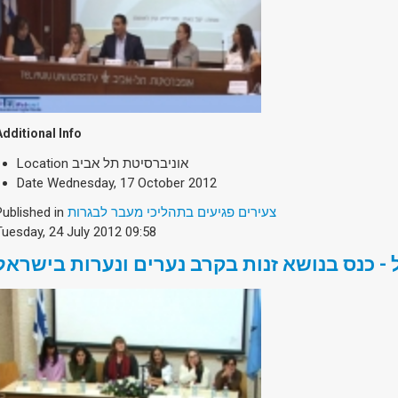
Additional Info
Location
אוניברסיטת תל אביב
Date
Wednesday, 17 October 2012
Published in
צעירים פגיעים בתהליכי מעבר לבגרות
Tuesday, 24 July 2012 09:58
 - כנס בנושא זנות בקרב נערים ונערות בישראל