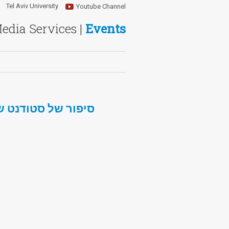
Tel Aviv University
Youtube Channel
Media Services |
Events
סיפור של סטודנט 