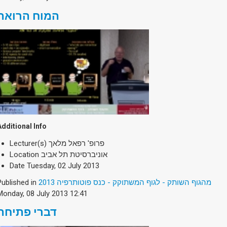
המוח הרואה
Additional Info
Lecturer(s)
פרופ' רפאל מלאך
Location
אוניברסיטת תל אביב
Date
Tuesday, 02 July 2013
Published in
מהגוף השותק - לגוף המשתוקק - כנס פוטותרפיה 2013
Monday, 08 July 2013 12:41
דברי פתיחה