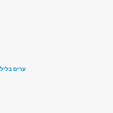
ערים בלילה