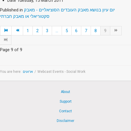
Date
Tuesday, 15 March 2011
Published in
יום עיון בנושא מאבק העובדים הסוציאליים - מאבק
סקטוריאלי או מאבק חברתי
1
2
3
...
5
6
7
8
9
Page 9 of 9
You are here:
ארועים
/
Webcast Events - Social Work
About
Support
Contact
Disclaimer