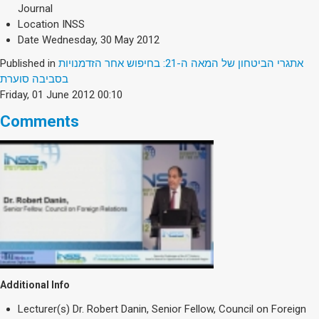
Journal
Location
INSS
Date
Wednesday, 30 May 2012
Published in
אתגרי הביטחון של המאה ה-21: בחיפוש אחר הזדמנויות
בסביבה סוערת
Friday, 01 June 2012 00:10
Comments
Additional Info
Lecturer(s)
Dr. Robert Danin, Senior Fellow, Council on Foreign