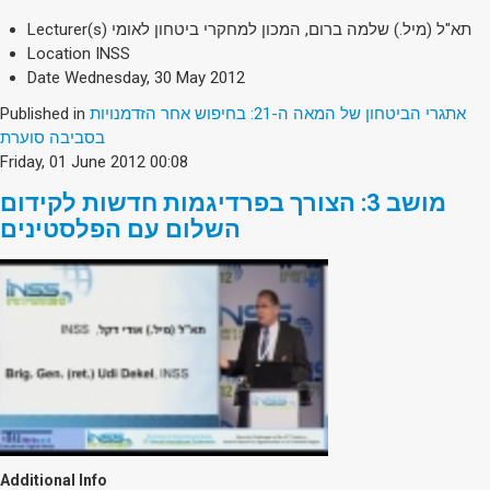
Lecturer(s)
תא"ל (מיל.) שלמה ברום, המכון למחקרי ביטחון לאומי
Location
INSS
Date
Wednesday, 30 May 2012
Published in
אתגרי הביטחון של המאה ה-21: בחיפוש אחר הזדמנויות
בסביבה סוערת
Friday, 01 June 2012 00:08
מושב 3: הצורך בפרדיגמות חדשות לקידום
השלום עם הפלסטינים
Additional Info