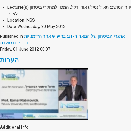
Lecturer(s)
יו"ר המושב: תא"ל (מיל.) אודי דקל, המכון למחקרי ביטחון
לאומי
Location
INSS
Date
Wednesday, 30 May 2012
Published in
אתגרי הביטחון של המאה ה-21: בחיפוש אחר הזדמנויות
בסביבה סוערת
Friday, 01 June 2012 00:07
הערות
Additional Info