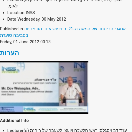
לאומי
Location
INSS
Date
Wednesday, 30 May 2012
Published in
אתגרי הביטחון של המאה ה-21: בחיפוש אחר הזדמנויות
בסביבה סוערת
Friday, 01 June 2012 00:13
הערות
Additional Info
Lecturer(s)
עו"ד דב ויסגלס, ראש הלשכה ויועצו לשעבר של רוה"מ