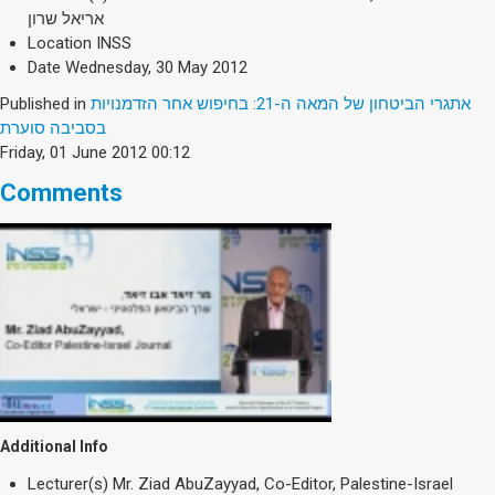
אריאל שרון
Location
INSS
Date
Wednesday, 30 May 2012
Published in
אתגרי הביטחון של המאה ה-21: בחיפוש אחר הזדמנויות
בסביבה סוערת
Friday, 01 June 2012 00:12
Comments
Additional Info
Lecturer(s)
Mr. Ziad AbuZayyad, Co-Editor, Palestine-Israel