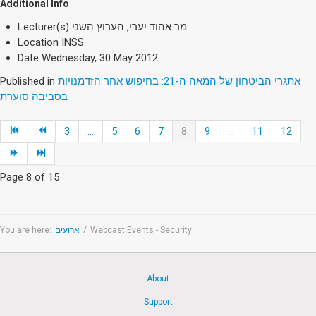
Additional Info
Lecturer(s)
מר אהוד יערי, הערוץ השני
Location
INSS
Date
Wednesday, 30 May 2012
Published in
אתגרי הביטחון של המאה ה-21: בחיפוש אחר הזדמנויות
בסביבה סוערת
3
...
5
6
7
8
9
...
11
12
Page 8 of 15
You are here:
ארועים
/
Webcast Events - Security
About
Support