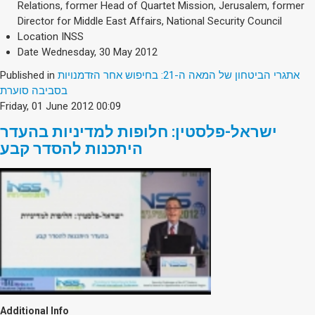
Relations, former Head of Quartet Mission, Jerusalem, former
Director for Middle East Affairs, National Security Council
Location
INSS
Date
Wednesday, 30 May 2012
Published in
אתגרי הביטחון של המאה ה-21: בחיפוש אחר הזדמנויות
בסביבה סוערת
Friday, 01 June 2012 00:09
ישראל-פלסטין: חלופות למדיניות בהעדר
היתכנות להסדר קבע
Additional Info