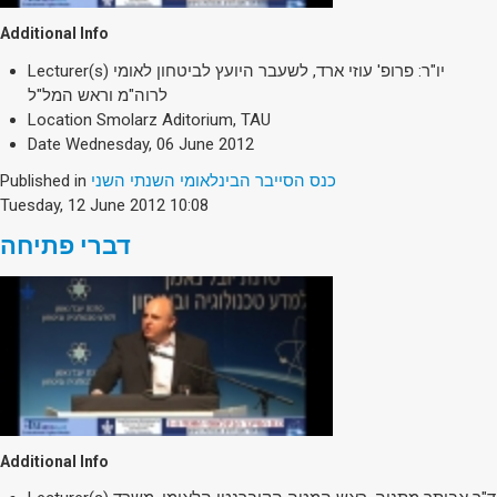
Additional Info
Lecturer(s)
יו"ר: פרופ' עוזי ארד, לשעבר היועץ לביטחון לאומי
לרוה"מ וראש המל"ל
Location
Smolarz Aditorium, TAU
Date
Wednesday, 06 June 2012
Published in
כנס הסייבר הבינלאומי השנתי השני
Tuesday, 12 June 2012 10:08
דברי פתיחה
Additional Info