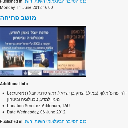
Published in
כנס הסייבר הבינלאומי השנתי השני
Monday, 11 June 2012 16:00
מושב פתיחה
Additional Info
Lecturer(s)
יו"ר: פרופ' אלוף (במיל.) יצחק בן ישראל, ראש סדנת יובל
נאמן למדע, טכנולוגיה וביטחון
Location
Smolarz Aditorium, TAU
Date
Wednesday, 06 June 2012
Published in
כנס הסייבר הבינלאומי השנתי השני