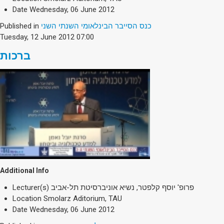
Date
Wednesday, 06 June 2012
Published in
כנס הסייבר הבינלאומי השנתי השני
Tuesday, 12 June 2012 07:00
ברכות
Additional Info
Lecturer(s)
פרופ' יוסף קלפטר, נשיא אוניברסיטת תל-אביב
Location
Smolarz Aditorium, TAU
Date
Wednesday, 06 June 2012