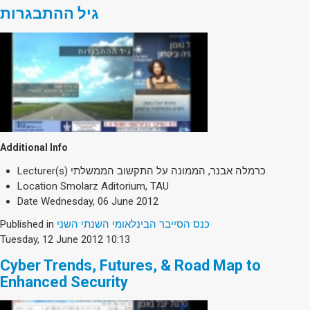
גיל ההתבגרות
Additional Info
Lecturer(s)
כרמלה אבנר, הממונה על התקשוב הממשלתי
Location
Smolarz Aditorium, TAU
Date
Wednesday, 06 June 2012
Published in
כנס הסייבר הבינלאומי השנתי השני
Tuesday, 12 June 2012 10:13
Cyber Trends, Futures, & Road Map to
Enhanced Security