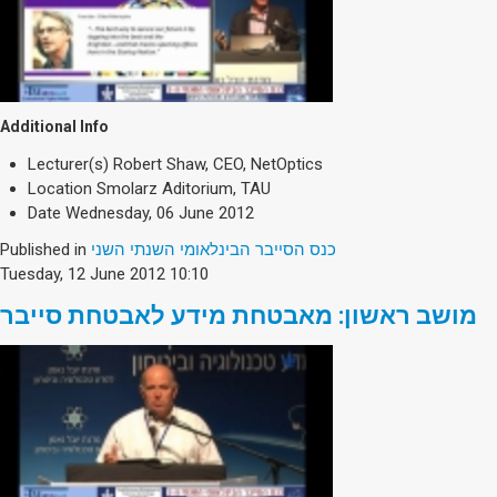
Additional Info
Lecturer(s)
Robert Shaw, CEO, NetOptics
Location
Smolarz Aditorium, TAU
Date
Wednesday, 06 June 2012
Published in
כנס הסייבר הבינלאומי השנתי השני
Tuesday, 12 June 2012 10:10
מושב ראשון: מאבטחת מידע לאבטחת סייבר