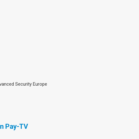
Advanced Security Europe
in Pay-TV