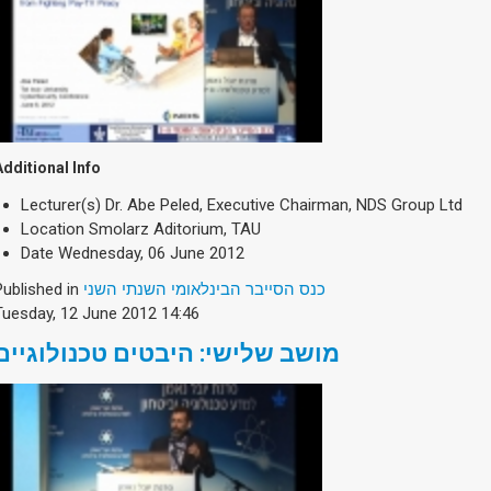
Additional Info
Lecturer(s)
Dr. Abe Peled, Executive Chairman, NDS Group Ltd
Location
Smolarz Aditorium, TAU
Date
Wednesday, 06 June 2012
Published in
כנס הסייבר הבינלאומי השנתי השני
Tuesday, 12 June 2012 14:46
מושב שלישי: היבטים טכנולוגיים