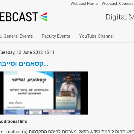
Webcast Home
Webcast: Courses
Digital 
U General Events
Faculty Events
YouTube Channel
Tuesday, 12 June 2012 15:11
קסאמים וסייבר...
Additional Info
Lecturer(s)
ראש תחום לוחמת מידע, רפאל, מערכות לחימה מתקדמות