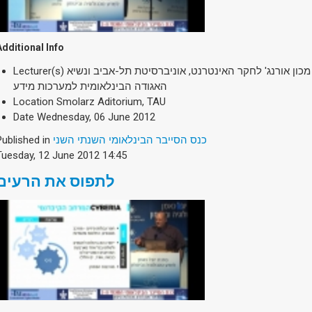
Additional Info
Lecturer(s)
, מכון אורנג' לחקר האינטרנט, אוניברסיטת תל-אביב ונשיא
האגודה הבינלאומית למערכות מידע
Location
Smolarz Aditorium, TAU
Date
Wednesday, 06 June 2012
Published in
כנס הסייבר הבינלאומי השנתי השני
Tuesday, 12 June 2012 14:45
לתפוס את הרעים