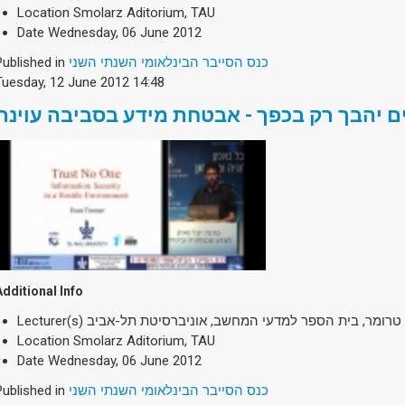
Location
Smolarz Aditorium, TAU
Date
Wednesday, 06 June 2012
Published in
כנס הסייבר הבינלאומי השנתי השני
Tuesday, 12 June 2012 14:48
ם יהבך רק בכפך - אבטחת מידע בסביבה עוינת
Additional Info
Lecturer(s)
 טרומר, בית הספר למדעי המחשב, אוניברסיטת תל-אביב
Location
Smolarz Aditorium, TAU
Date
Wednesday, 06 June 2012
Published in
כנס הסייבר הבינלאומי השנתי השני