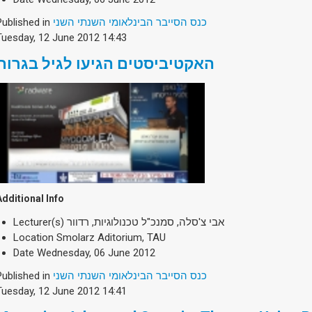
Published in
כנס הסייבר הבינלאומי השנתי השני
Tuesday, 12 June 2012 14:43
האקטיביסטים הגיעו לגיל בגרות
Additional Info
Lecturer(s)
אבי צ'סלה, סמנכ"ל טכנולוגיות, רדוור
Location
Smolarz Aditorium, TAU
Date
Wednesday, 06 June 2012
Published in
כנס הסייבר הבינלאומי השנתי השני
Tuesday, 12 June 2012 14:41