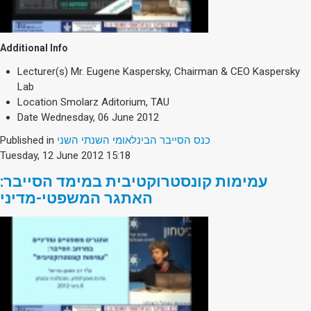
Additional Info
Lecturer(s)
Mr. Eugene Kaspersky, Chairman & CEO Kaspersky
Lab
Location
Smolarz Aditorium, TAU
Date
Wednesday, 06 June 2012
Published in
כנס הסייבר הבינלאומי השנתי השני
Tuesday, 12 June 2012 15:18
עמימות קונסטרוקטיבית במימד הסייבר:
האתגר המשפטי-מדיני