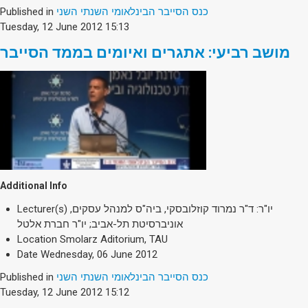
Published in
כנס הסייבר הבינלאומי השנתי השני
Tuesday, 12 June 2012 15:13
מושב רביעי: אתגרים ואיומים בממד הסייבר
Additional Info
Lecturer(s)
יו"ר: ד"ר נמרוד קוזלובסקי, ביה"ס למנהל עסקים,
אוניברסיטת תל-אביב; יו"ר חברת אלטל
Location
Smolarz Aditorium, TAU
Date
Wednesday, 06 June 2012
Published in
כנס הסייבר הבינלאומי השנתי השני
Tuesday, 12 June 2012 15:12