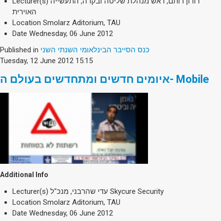
Lecturer(s)
דורון רותם, ראש מנהלת שליטה ובקרה, התעשייה
האוירית
Location
Smolarz Aditorium, TAU
Date
Wednesday, 06 June 2012
Published in
כנס הסייבר הבינלאומי השנתי השני
Tuesday, 12 June 2012 15:15
איומים חדשים ומתחדשים בעולם ה- Mobile
Additional Info
Lecturer(s)
עדי שהרבני, מנכ"ל Skycure Security
Location
Smolarz Aditorium, TAU
Date
Wednesday, 06 June 2012