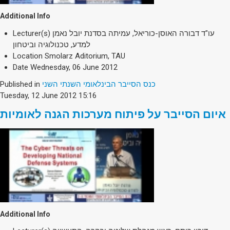
Additional Info
Lecturer(s)
עו"ד דבורה האוסן-כוריאל, עמיתה בסדנת יובל נאמן
למדע, טכנולוגיה וביטחון
Location
Smolarz Aditorium, TAU
Date
Wednesday, 06 June 2012
Published in
כנס הסייבר הבינלאומי השנתי השני
Tuesday, 12 June 2012 15:16
איום הסייבר על פיתוח מערכות הגנה לאומיות
Additional Info