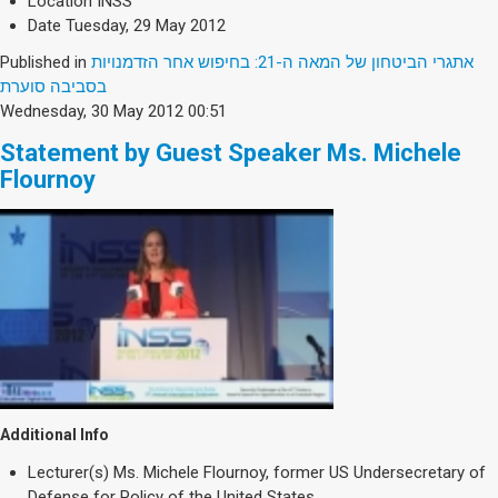
Location
INSS
Date
Tuesday, 29 May 2012
Published in
אתגרי הביטחון של המאה ה-21: בחיפוש אחר הזדמנויות
בסביבה סוערת
Wednesday, 30 May 2012 00:51
Statement by Guest Speaker Ms. Michele
Flournoy
Additional Info
Lecturer(s)
Ms. Michele Flournoy, former US Undersecretary of
Defense for Policy of the United States