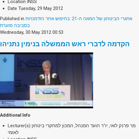
Location
INSS
Date
Tuesday, 29 May 2012
Published in
אתגרי הביטחון של המאה ה-21: בחיפוש אחר הזדמנויות
בסביבה סוערת
Wednesday, 30 May 2012 00:53
הקדמה לדברי ראש הממשלה בנימין נתניהו
Additional Info
Lecturer(s)
מר פרנק לואי, יו"ר הועד המנהל, המכון למחקרי ביטחון
לאומי