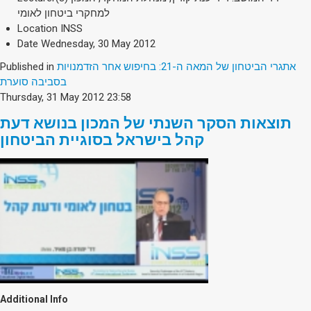
למחקרי ביטחון לאומי
Location
INSS
Date
Wednesday, 30 May 2012
Published in
אתגרי הביטחון של המאה ה-21: בחיפוש אחר הזדמנויות
בסביבה סוערת
Thursday, 31 May 2012 23:58
תוצאות הסקר השנתי של המכון בנושא דעת
קהל בישראל בסוגיית הביטחון
Additional Info