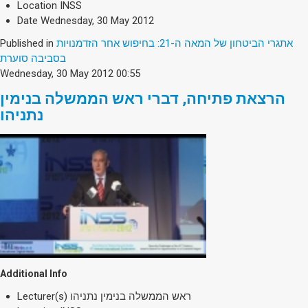
Location
INSS
Date
Wednesday, 30 May 2012
Published in
אתגרי הביטחון של המאה ה-21: בחיפוש אחר הזדמנויות
בסביבה סוערת
Wednesday, 30 May 2012 00:55
הרצאת פתיחה, דברי ראש הממשלה בנימין
נתניהו
Additional Info
Lecturer(s)
ראש הממשלה בנימין נתניהו