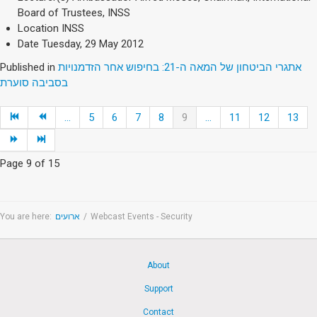
Board of Trustees, INSS
Location
INSS
Date
Tuesday, 29 May 2012
Published in
אתגרי הביטחון של המאה ה-21: בחיפוש אחר הזדמנויות
בסביבה סוערת
...
5
6
7
8
9
...
11
12
13
Page 9 of 15
You are here:
ארועים
/
Webcast Events - Security
About
Support
Contact