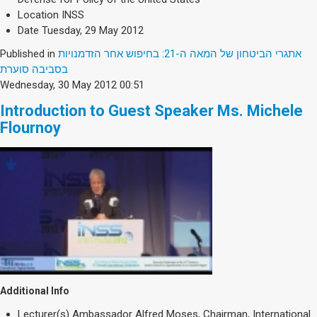
Location
INSS
Date
Tuesday, 29 May 2012
Published in
אתגרי הביטחון של המאה ה-21: בחיפוש אחר הזדמנויות
בסביבה סוערת
Wednesday, 30 May 2012 00:51
Introduction to Guest Speaker Ms. Michele
Flournoy
Additional Info
Lecturer(s)
Ambassador Alfred Moses, Chairman, International