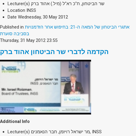
Lecturer(s)
שר הביטחון, ח"כ רא"ל (מיל.) אהוד ברק
Location
INSS
Date
Wednesday, 30 May 2012
Published in
אתגרי הביטחון של המאה ה-21: בחיפוש אחר הזדמנויות
בסביבה סוערת
Thursday, 31 May 2012 23:55
הקדמה לדברי שר הביטחון אהוד ברק
Additional Info
Lecturer(s)
מר ישראל רויזמן, חבר הנאמנים, INSS