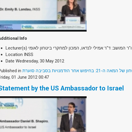
Additional Info
Lecturer(s)
ו"ר המושב: ד"ר אמילי לנדאו, המכון למחקרי ביטחון לאומי
Location
INSS
Date
Wednesday, 30 May 2012
Published in
2: בחיפוש אחר הזדמנויות בסביבה סוערת
Friday, 01 June 2012 00:47
Statement by the US Ambassador to Israel