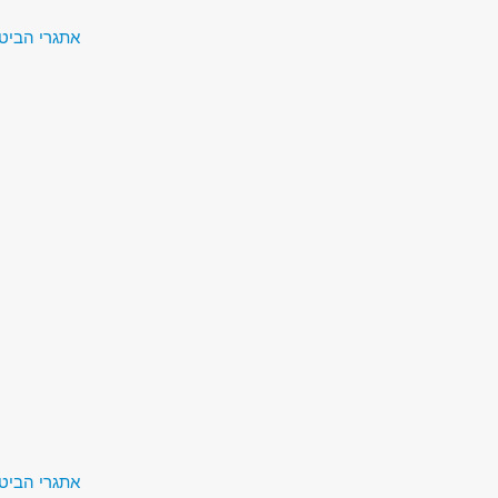
אתגרי הביטחון של המאה ה-1
אתגרי הביטחון של המאה ה-1