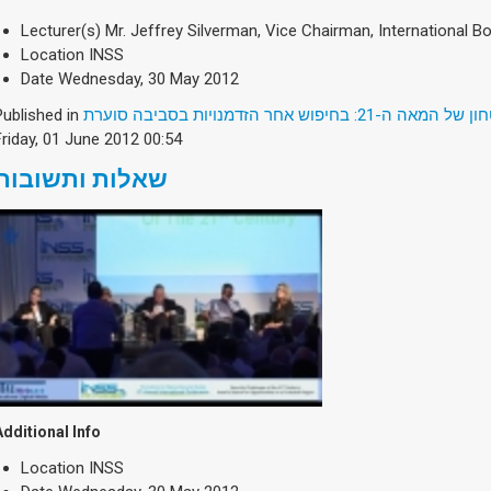
Lecturer(s)
Mr. Jeffrey Silverman, Vice Chairman, International B
Location
INSS
Date
Wednesday, 30 May 2012
Published in
2: בחיפוש אחר הזדמנויות בסביבה סוערת
Friday, 01 June 2012 00:54
שאלות ותשובות
Additional Info
Location
INSS