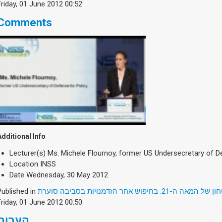
Friday, 01 June 2012 00:52
Comments
Additional Info
Lecturer(s)
Ms. Michele Flournoy, former US Undersecretary of De
Location
INSS
Date
Wednesday, 30 May 2012
Published in
2: בחיפוש אחר הזדמנויות בסביבה סוערת
Friday, 01 June 2012 00:50
הערות