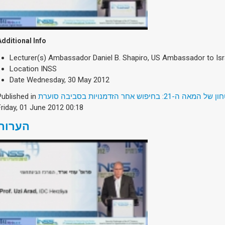
Additional Info
Lecturer(s)
Ambassador Daniel B. Shapiro, US Ambassador to Isr
Location
INSS
Date
Wednesday, 30 May 2012
Published in
2: בחיפוש אחר הזדמנויות בסביבה סוערת
Friday, 01 June 2012 00:18
הערות