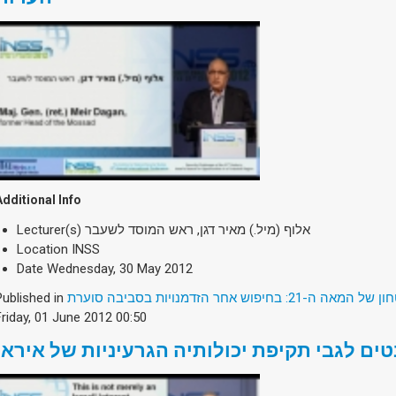
Additional Info
Lecturer(s)
אלוף (מיל.) מאיר דגן, ראש המוסד לשעבר
Location
INSS
Date
Wednesday, 30 May 2012
Published in
2: בחיפוש אחר הזדמנויות בסביבה סוערת
Friday, 01 June 2012 00:50
ים לגבי תקיפת יכולותיה הגרעיניות של איראן