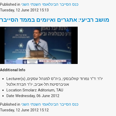
Published in
כנס הסייבר הבינלאומי השנתי השני
Tuesday, 12 June 2012 15:13
מושב רביעי: אתגרים ואיומים בממד הסייבר
Additional Info
Lecturer(s)
יו"ר: ד"ר נמרוד קוזלובסקי, ביה"ס למנהל עסקים,
אוניברסיטת תל-אביב; יו"ר חברת אלטל
Location
Smolarz Aditorium, TAU
Date
Wednesday, 06 June 2012
Published in
כנס הסייבר הבינלאומי השנתי השני
Tuesday, 12 June 2012 15:12