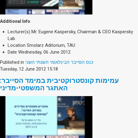
Additional Info
Lecturer(s)
Mr. Eugene Kaspersky, Chairman & CEO Kaspersky
Lab
Location
Smolarz Aditorium, TAU
Date
Wednesday, 06 June 2012
Published in
כנס הסייבר הבינלאומי השנתי השני
Tuesday, 12 June 2012 15:18
עמימות קונסטרוקטיבית במימד הסייבר:
האתגר המשפטי-מדיני