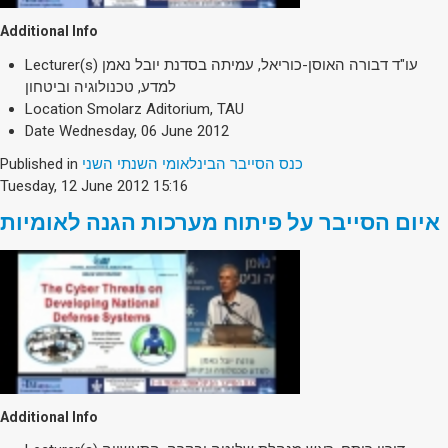
Additional Info
Lecturer(s)
עו"ד דבורה האוסן-כוריאל, עמיתה בסדנת יובל נאמן
למדע, טכנולוגיה וביטחון
Location
Smolarz Aditorium, TAU
Date
Wednesday, 06 June 2012
Published in
כנס הסייבר הבינלאומי השנתי השני
Tuesday, 12 June 2012 15:16
איום הסייבר על פיתוח מערכות הגנה לאומיות
Additional Info