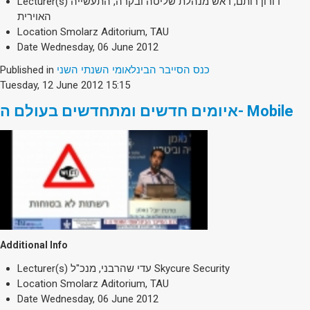
Lecturer(s)
דורון רותם, ראש מנהלת שליטה ובקרה, התעשייה
האוירית
Location
Smolarz Aditorium, TAU
Date
Wednesday, 06 June 2012
Published in
כנס הסייבר הבינלאומי השנתי השני
Tuesday, 12 June 2012 15:15
איומים חדשים ומתחדשים בעולם ה- Mobile
Additional Info
Lecturer(s)
עדי שהרבני, מנכ"ל Skycure Security
Location
Smolarz Aditorium, TAU
Date
Wednesday, 06 June 2012