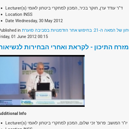
Lecturer(s)
ד"ר עודד ערן, חוקר בכיר, המכון למחקרי ביטחון לאומי
Location
INSS
Date
Wednesday, 30 May 2012
Published in
2: בחיפוש אחר הזדמנויות בסביבה סוערת
Friday, 01 June 2012 00:15
Additional Info
Lecturer(s)
יו"ר המושב: פרופ' זכי שלום, המכון למחקרי ביטחון לאומי