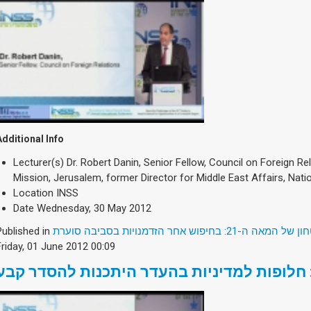
Additional Info
Lecturer(s)
Dr. Robert Danin, Senior Fellow, Council on Foreign R
Mission, Jerusalem, former Director for Middle East Affairs, Nati
Location
INSS
Date
Wednesday, 30 May 2012
Published in
2: בחיפוש אחר הזדמנויות בסביבה סוערת
Friday, 01 June 2012 00:09
חלופות למדיניות בהעדר היתכנות להסדר קבע