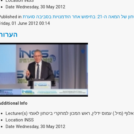
Location
INSS
Date
Wednesday, 30 May 2012
Published in
2: בחיפוש אחר הזדמנויות בסביבה סוערת
Friday, 01 June 2012 00:14
הערות
Additional Info
Lecturer(s)
אלוף (מיל.) עמוס ידלין, ראש המכון למחקרי ביטחון לאומי
Location
INSS
Date
Wednesday, 30 May 2012