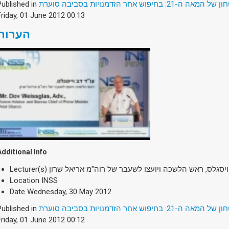
Published in
2: בחיפוש אחר הזדמנויות בסביבה סוערת
Friday, 01 June 2012 00:13
הערות
Additional Info
Lecturer(s)
ויסגלס, ראש הלשכה ויועצו לשעבר של רוה"מ אריאל שרון
Location
INSS
Date
Wednesday, 30 May 2012
Published in
2: בחיפוש אחר הזדמנויות בסביבה סוערת
Friday, 01 June 2012 00:12