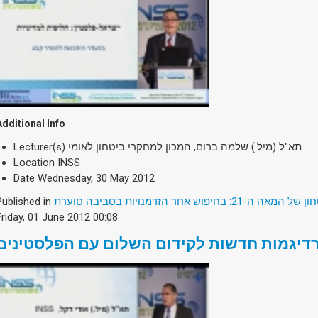
Additional Info
Lecturer(s)
תא"ל (מיל.) שלמה ברום, המכון למחקרי ביטחון לאומי
Location
INSS
Date
Wednesday, 30 May 2012
Published in
2: בחיפוש אחר הזדמנויות בסביבה סוערת
Friday, 01 June 2012 00:08