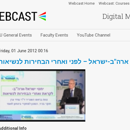
Webcast Home
Webcast: Courses
Digital 
U General Events
Faculty Events
YouTube Channel
Friday, 01 June 2012 00:16
 ארה"ב-ישראל – לפני ואחרי הבחירות לנשיאות
Additional Info