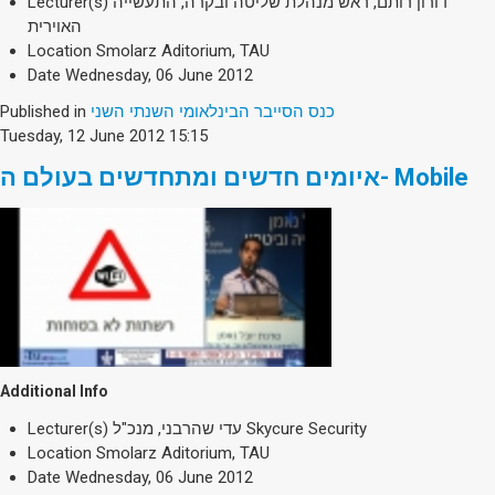
Lecturer(s)
דורון רותם, ראש מנהלת שליטה ובקרה, התעשייה
האוירית
Location
Smolarz Aditorium, TAU
Date
Wednesday, 06 June 2012
Published in
כנס הסייבר הבינלאומי השנתי השני
Tuesday, 12 June 2012 15:15
איומים חדשים ומתחדשים בעולם ה- Mobile
Additional Info
Lecturer(s)
עדי שהרבני, מנכ"ל Skycure Security
Location
Smolarz Aditorium, TAU
Date
Wednesday, 06 June 2012