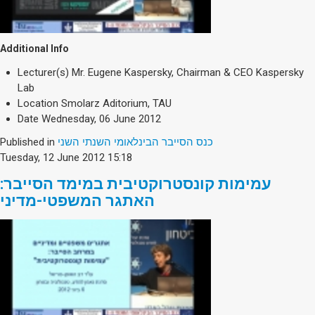
Additional Info
Lecturer(s)
Mr. Eugene Kaspersky, Chairman & CEO Kaspersky
Lab
Location
Smolarz Aditorium, TAU
Date
Wednesday, 06 June 2012
Published in
כנס הסייבר הבינלאומי השנתי השני
Tuesday, 12 June 2012 15:18
עמימות קונסטרוקטיבית במימד הסייבר:
האתגר המשפטי-מדיני