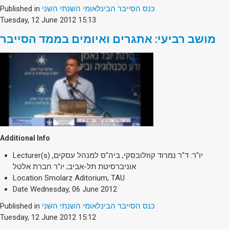
Published in
כנס הסייבר הבינלאומי השנתי השני
Tuesday, 12 June 2012 15:13
מושב רביעי: אתגרים ואיומים בממד הסייבר
Additional Info
Lecturer(s)
יו"ר: ד"ר נמרוד קוזלובסקי, ביה"ס למנהל עסקים,
אוניברסיטת תל-אביב; יו"ר חברת אלטל
Location
Smolarz Aditorium, TAU
Date
Wednesday, 06 June 2012
Published in
כנס הסייבר הבינלאומי השנתי השני
Tuesday, 12 June 2012 15:12