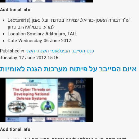
Additional Info
Lecturer(s)
עו"ד דבורה האוסן-כוריאל, עמיתה בסדנת יובל נאמן
למדע, טכנולוגיה וביטחון
Location
Smolarz Aditorium, TAU
Date
Wednesday, 06 June 2012
Published in
כנס הסייבר הבינלאומי השנתי השני
Tuesday, 12 June 2012 15:16
איום הסייבר על פיתוח מערכות הגנה לאומיות
Additional Info