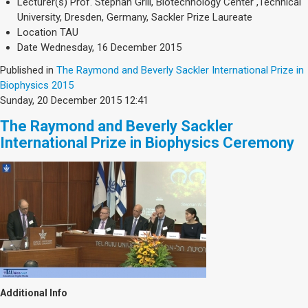
Lecturer(s)
Prof. Stephan Grill, Biotechnology Center ,Technical
University, Dresden, Germany, Sackler Prize Laureate
Location
TAU
Date
Wednesday, 16 December 2015
Published in
The Raymond and Beverly Sackler International Prize in
Biophysics 2015
Sunday, 20 December 2015 12:41
The Raymond and Beverly Sackler
International Prize in Biophysics Ceremony
Additional Info