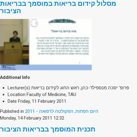
מסלול קידום בריאות במוסמך בבריאות
הציבור
Additional Info
Lecturer(s)
פרופ' יסכה מנספילד-כהן, ראש החוג לקידום בריאות
Location
Faculty of Medicine, TAU
Date
Friday, 11 February 2011
Published in
היום הפתוח, הפקולטה לרפואה - 2011
Monday, 14 February 2011 12:32
תכנית המוסמך בבריאות הציבור