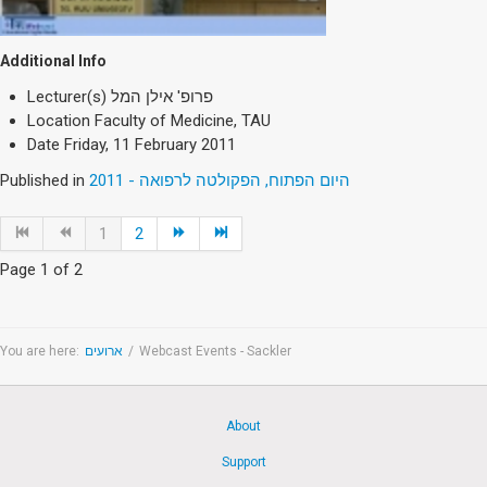
Additional Info
Lecturer(s)
פרופ' אילן המל
Location
Faculty of Medicine, TAU
Date
Friday, 11 February 2011
Published in
היום הפתוח, הפקולטה לרפואה - 2011
1
2
Page 1 of 2
You are here:
ארועים
/
Webcast Events - Sackler
About
Support