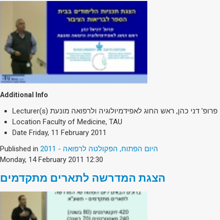
Additional Info
Lecturer(s)
פרופ' דני כהן, ראש החוג לאפידמיולוגיה ולרפואה מונעת
Location
Faculty of Medicine, TAU
Date
Friday, 11 February 2011
Published in
היום הפתוח, הפקולטה לרפואה - 2011
Monday, 14 February 2011 12:30
הצגת המדרשה לתארים מתקדמים