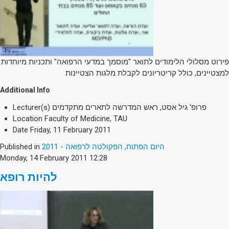
פירוט מסלולי הלימודים לתואר "מוסמך במדעי הרפואה" ותכניות מיוחדות
למצטיינים, כולל קריטריונים לקבלת מלגות הצטיינות
Additional Info
Lecturer(s)
פרופ' גיל אסט, ראש המדרשה לתארים מתקדמים
Location
Faculty of Medicine, TAU
Date
Friday, 11 February 2011
Published in
היום הפתוח, הפקולטה לרפואה - 2011
Monday, 14 February 2011 12:28
להיות רופא