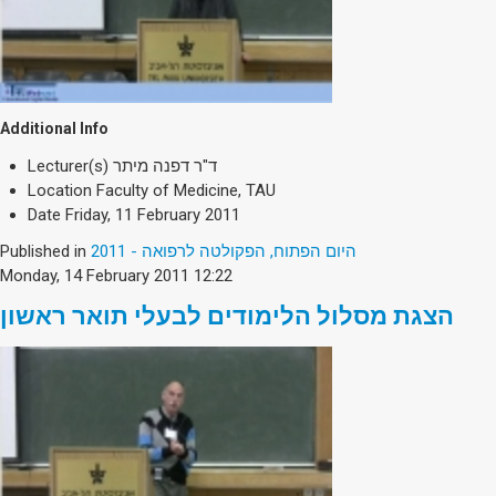
Additional Info
Lecturer(s)
ד"ר דפנה מיתר
Location
Faculty of Medicine, TAU
Date
Friday, 11 February 2011
Published in
היום הפתוח, הפקולטה לרפואה - 2011
Monday, 14 February 2011 12:22
הצגת מסלול הלימודים לבעלי תואר ראשון