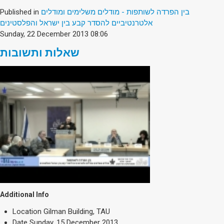
Published in
בין הפרדה לשותפות - מודלים משלימים ומודלים
אלטרנטיביים להסדר קבע בין ישראל והפלסטינים
Sunday, 22 December 2013 08:06
שאלות ותשובות
Additional Info
Location
Gilman Building, TAU
Date
Sunday, 15 December 2013