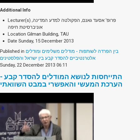
Additional Info
Lecturer(s)
פרופ' אסעד גאנם, הפקולטה למדע המדינה,
אוניברסיטת חיפה
Location
Gilman Building, TAU
Date
Sunday, 15 December 2013
Published in
בין הפרדה לשותפות - מודלים משלימים ומודלים
אלטרנטיביים להסדר קבע בין ישראל והפלסטינים
Sunday, 22 December 2013 06:11
התייחסות לנושא המודלים להסדר קבע -
הערכת המעשי והאפשרי במבט השוואתי