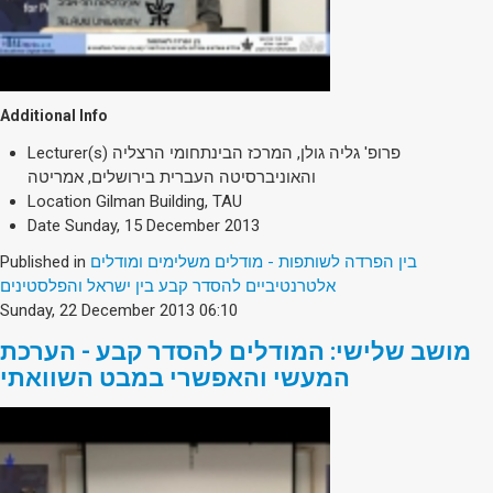
Additional Info
Lecturer(s)
פרופ' גליה גולן, המרכז הבינתחומי הרצליה
והאוניברסיטה העברית בירושלים, אמריטה
Location
Gilman Building, TAU
Date
Sunday, 15 December 2013
Published in
בין הפרדה לשותפות - מודלים משלימים ומודלים
אלטרנטיביים להסדר קבע בין ישראל והפלסטינים
Sunday, 22 December 2013 06:10
מושב שלישי: המודלים להסדר קבע - הערכת
המעשי והאפשרי במבט השוואתי