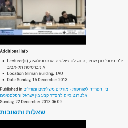
Additional Info
Lecturer(s)
יו"ר: פרופ' רונן שמיר, החוג לסוציולוגיה ואנתרופולוגיה,
אוניברסיטת תל-אביב
Location
Gilman Building, TAU
Date
Sunday, 15 December 2013
Published in
בין הפרדה לשותפות - מודלים משלימים ומודלים
אלטרנטיביים להסדר קבע בין ישראל והפלסטינים
Sunday, 22 December 2013 06:09
שאלות ותשובות