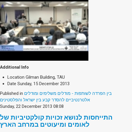
Additional Info
Location
Gilman Building, TAU
Date
Sunday, 15 December 2013
Published in
בין הפרדה לשותפות - מודלים משלימים ומודלים
אלטרנטיביים להסדר קבע בין ישראל והפלסטינים
Sunday, 22 December 2013 08:08
התייחסות לנושא זכויות קולקטיביות של
לאומים ומיעוטים במרחב הארץ