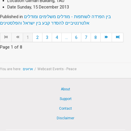
Location
Gilman Building, TAU
Date
Sunday, 15 December 2013
Published in
בין הפרדה לשותפות - מודלים משלימים ומודלים
אלטרנטיביים להסדר קבע בין ישראל והפלסטינים
1
2
3
4
...
6
7
8
Page 1 of 8
You are here:
ארועים
/
Webcast Events - Peace
About
Support
Contact
Disclaimer