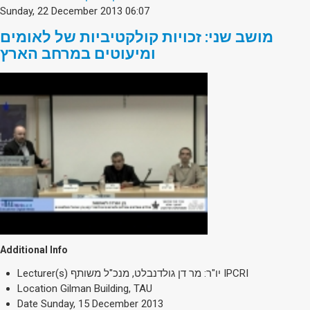
Sunday, 22 December 2013 06:07
מושב שני: זכויות קולקטיביות של לאומים
ומיעוטים במרחב הארץ
Additional Info
Lecturer(s)
יו"ר: מר דן גולדנבלט, מנכ"ל משותף IPCRI
Location
Gilman Building, TAU
Date
Sunday, 15 December 2013