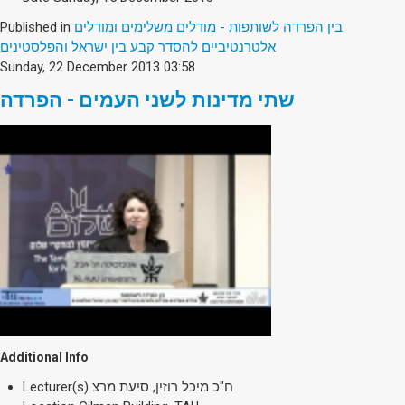
Published in
בין הפרדה לשותפות - מודלים משלימים ומודלים
אלטרנטיביים להסדר קבע בין ישראל והפלסטינים
Sunday, 22 December 2013 03:58
שתי מדינות לשני העמים - הפרדה
Additional Info
Lecturer(s)
ח"כ מיכל רוזין, סיעת מרצ