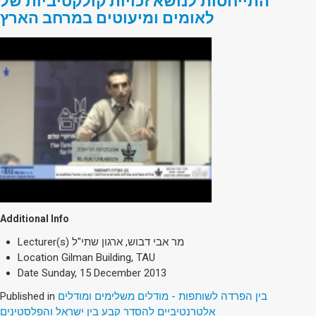
התייחסות לנושא זכויות קולקטיביות של
לאומים ומיעוטים במרחב הארץ
Additional Info
Lecturer(s)
מר אבי דבוש, ארגון שתי"ל
Location
Gilman Building, TAU
Date
Sunday, 15 December 2013
Published in
בין הפרדה לשותפות - מודלים משלימים ומודלים
אלטרנטיביים להסדר קבע בין ישראל והפלסטינים