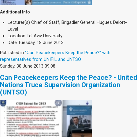
Additional Info
Lecturer(s)
Chief of Staff, Brigadier General Hugues Delort-
Laval
Location
Tel Aviv University
Date
Tuesday, 18 June 2013
Published in
"Can Peacekeepers Keep the Peace?" with
representatives from UNIFIL and UNTSO
Sunday, 30 June 2013 09:08
Can Peacekeepers Keep the Peace? - United
Nations Truce Supervision Organization
(UNTSO)