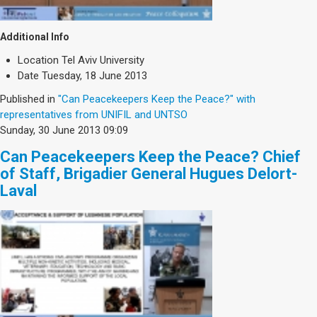
Additional Info
Location
Tel Aviv University
Date
Tuesday, 18 June 2013
Published in
"Can Peacekeepers Keep the Peace?" with
representatives from UNIFIL and UNTSO
Sunday, 30 June 2013 09:09
Can Peacekeepers Keep the Peace? Chief
of Staff, Brigadier General Hugues Delort-
Laval