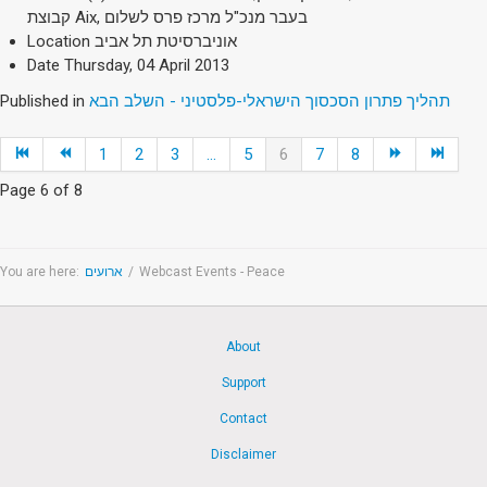
קבוצת Aix, בעבר מנכ"ל מרכז פרס לשלום
Location
אוניברסיטת תל אביב
Date
Thursday, 04 April 2013
Published in
תהליך פתרון הסכסוך הישראלי-פלסטיני - השלב הבא
1
2
3
...
5
6
7
8
Page 6 of 8
You are here:
ארועים
/
Webcast Events - Peace
About
Support
Contact
Disclaimer