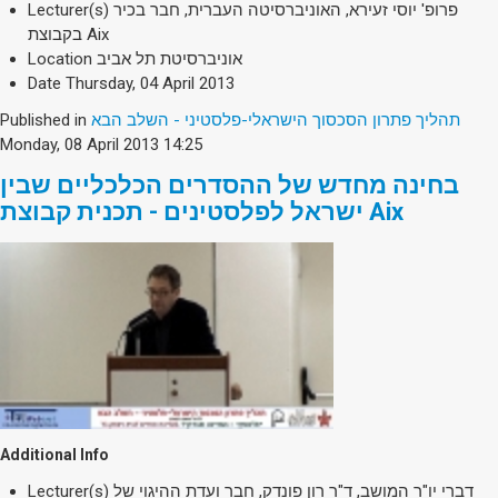
Lecturer(s)
פרופ' יוסי זעירא, האוניברסיטה העברית, חבר בכיר
בקבוצת Aix
Location
אוניברסיטת תל אביב
Date
Thursday, 04 April 2013
Published in
תהליך פתרון הסכסוך הישראלי-פלסטיני - השלב הבא
Monday, 08 April 2013 14:25
בחינה מחדש של ההסדרים הכלכליים שבין
ישראל לפלסטינים - תכנית קבוצת Aix
Additional Info
Lecturer(s)
דברי יו"ר המושב, ד"ר רון פונדק, חבר ועדת ההיגוי של