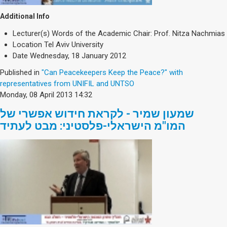
Additional Info
Lecturer(s)
Words of the Academic Chair: Prof. Nitza Nachmias
Location
Tel Aviv University
Date
Wednesday, 18 January 2012
Published in
"Can Peacekeepers Keep the Peace?" with
representatives from UNIFIL and UNTSO
Monday, 08 April 2013 14:32
שמעון שמיר - לקראת חידוש אפשרי של
המו"מ הישראלי-פלסטיני: מבט לעתיד