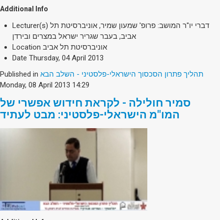
Additional Info
Lecturer(s)
דברי יו"ר המושב: פרופ' שמעון שמיר, אוניברסיטת תל
אביב, בעבר שגריר ישראל במצרים ובירדן
Location
אוניברסיטת תל אביב
Date
Thursday, 04 April 2013
Published in
תהליך פתרון הסכסוך הישראלי-פלסטיני - השלב הבא
Monday, 08 April 2013 14:29
סמיר חולילה - לקראת חידוש אפשרי של
המו"מ הישראלי-פלסטיני: מבט לעתיד