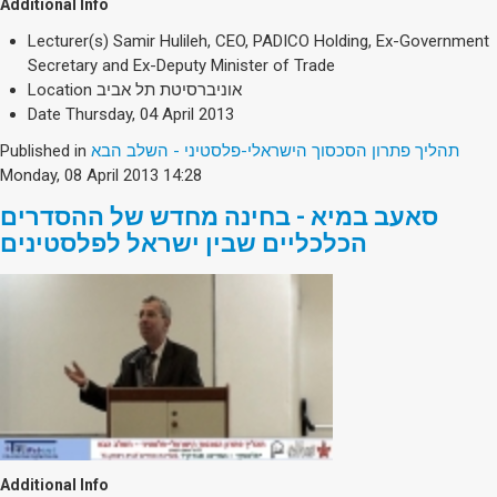
Additional Info
Lecturer(s)
Samir Hulileh, CEO, PADICO Holding, Ex-Government
Secretary and Ex-Deputy Minister of Trade
Location
אוניברסיטת תל אביב
Date
Thursday, 04 April 2013
Published in
תהליך פתרון הסכסוך הישראלי-פלסטיני - השלב הבא
Monday, 08 April 2013 14:28
סאעב במיא - בחינה מחדש של ההסדרים
הכלכליים שבין ישראל לפלסטינים
Additional Info