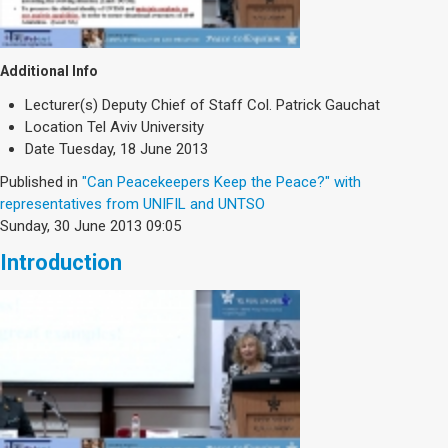
Additional Info
Lecturer(s)
Deputy Chief of Staff Col. Patrick Gauchat
Location
Tel Aviv University
Date
Tuesday, 18 June 2013
Published in
"Can Peacekeepers Keep the Peace?" with
representatives from UNIFIL and UNTSO
Sunday, 30 June 2013 09:05
Introduction