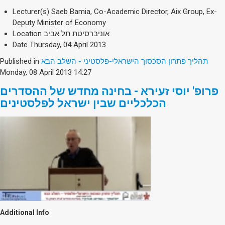
Lecturer(s)
Saeb Bamia, Co-Academic Director, Aix Group, Ex-
Deputy Minister of Economy
Location
אוניברסיטת תל אביב
Date
Thursday, 04 April 2013
Published in
תהליך פתרון הסכסוך הישראלי-פלסטיני - השלב הבא
Monday, 08 April 2013 14:27
פרופ' יוסי זעירא - בחינה מחדש של ההסדרים
הכלכליים שבין ישראל לפלסטינים
Additional Info