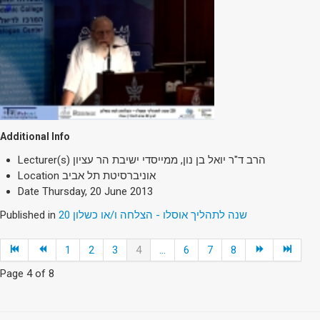
Additional Info
הרב ד"ר יואל בן נון, ממייסדי ישיבת הר עציון
Lecturer(s)
אוניברסיטת תל אביב
Location
Date
Thursday, 20 June 2013
20 שנה לתהליך אוסלו - הצלחה ו/או כשלון
Published in
1
2
3
4
...
6
7
8
Page 4 of 8