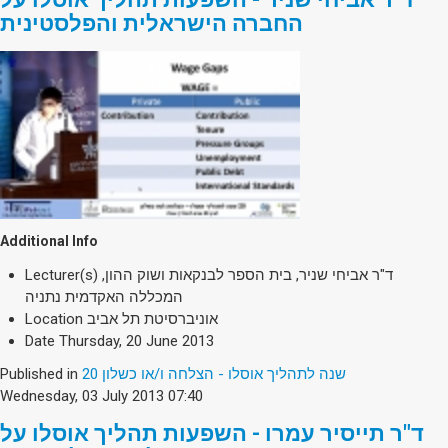
החברה הישראלית והפלסטינית
Additional Info
ד"ר אביחי שניר, בית הספר לבנקאות ושוק ההון,
Lecturer(s)
המכללה האקדמית נתניה
אוניברסיטת תל אביב
Location
Date
Thursday, 20 June 2013
20 שנה לתהליך אוסלו - הצלחה ו/או כשלון
Published in
Wednesday, 03 July 2013 07:40
ד"ר תייסיר עמרו - השפעות תהליך אוסלו על