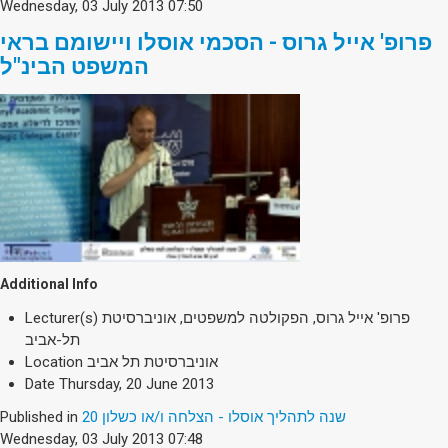
Wednesday, 03 July 2013 07:50
פרופ' אייל גרוס - הסכמי אוסלו ויישומם בראי
המשפט הבינ"ל
Additional Info
פרופ' אייל גרוס, הפקולטה למשפטים, אוניברסיטת
Lecturer(s)
תל-אביב
אוניברסיטת תל אביב
Location
Date
Thursday, 20 June 2013
20 שנה לתהליך אוסלו - הצלחה ו/או כשלון
Published in
Wednesday, 03 July 2013 07:48