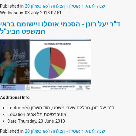
20 שנה לתהליך אוסלו - הצלחה ו/או כשלון
Published in
Wednesday, 03 July 2013 07:51
ד"ר יעל רונן - הסכמי אוסלו ויישומם בראי
המשפט הבינ"ל
Additional Info
ד"ר יעל רונן, מכללת שערי משפט, הוד השרון
Lecturer(s)
אוניברסיטת תל אביב
Location
Date
Thursday, 20 June 2013
20 שנה לתהליך אוסלו - הצלחה ו/או כשלון
Published in