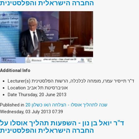
החברה הישראלית והפלסטינית
Additional Info
ד"ר תייסיר עמרו, מומחה לכלכלה, הרשות הפלסטינית
Lecturer(s)
אוניברסיטת תל אביב
Location
Date
Thursday, 20 June 2013
20 שנה לתהליך אוסלו - הצלחה ו/או כשלון
Published in
Wednesday, 03 July 2013 07:39
ד"ר יואל בן נון - השפעות תהליך אוסלו על
החברה הישראלית והפלסטינית