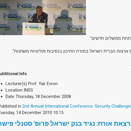
ית תחת ממשלים חדשים
Additional Info
Lecturer(s)
Prof. Yair Evron
Location
INSS
Date
Thursday, 18 December 2008
Published in
2nd Annual International Conference: Security Challenge
Tuesday, 14 December 2010 10:15
צאת אורח: נגיד בנק ישראל פרופ' סטנלי פישר