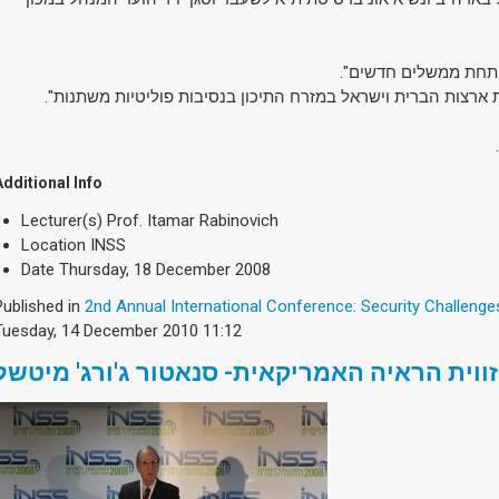
ית תחת ממשלים חדשים
Additional Info
Lecturer(s)
Prof. Itamar Rabinovich
Location
INSS
Date
Thursday, 18 December 2008
Published in
2nd Annual International Conference: Security Challenge
Tuesday, 14 December 2010 11:12
זווית הראיה האמריקאית- סנאטור ג'ורג' מיטשל