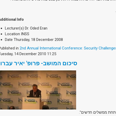
Additional Info
Lecturer(s)
Dr. Oded Eran
Location
INSS
Date
Thursday, 18 December 2008
Published in
2nd Annual International Conference: Security Challenge
Tuesday, 14 December 2010 11:25
סיכום המושב- פרופ' יאיר עברון
ית תחת ממשלים חדשים