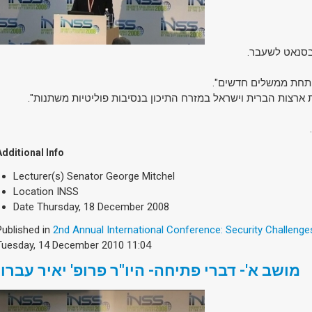
ב בסנאט לשעבר
ית תחת ממשלים חדשים
Additional Info
Lecturer(s)
Senator George Mitchel
Location
INSS
Date
Thursday, 18 December 2008
Published in
2nd Annual International Conference: Security Challenge
Tuesday, 14 December 2010 11:04
מושב א'- דברי פתיחה- היו"ר פרופ' יאיר עברון