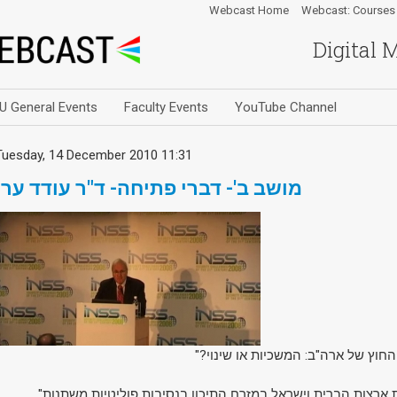
Webcast Home
Webcast: Courses
Digital 
U General Events
Faculty Events
YouTube Channel
Tuesday, 14 December 2010 11:31
מושב ב'- דברי פתיחה- ד"ר עודד ערן
ת החוץ של ארה"ב: המשכיות או שינוי