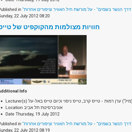
Published in
"דרך הנשר בשמים" - על מורשת חיל האוויר וציפורים אחרות
Sunday, 22 July 2012 08:20
חוויות מצולמות מהקוקפיט של טייס
Additional Info
Lecturer(s)
מיל') ערן רמות - טייס קרב, טייס ניסוי וכיום טייס באל-על
Location
אוניברסיטת תל אביב
Date
Thursday, 19 July 2012
Published in
"דרך הנשר בשמים" - על מורשת חיל האוויר וציפורים אחרות
Sunday, 22 July 2012 08:19