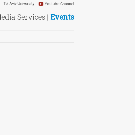
Tel Aviv University
Youtube Channel
Media Services |
Events