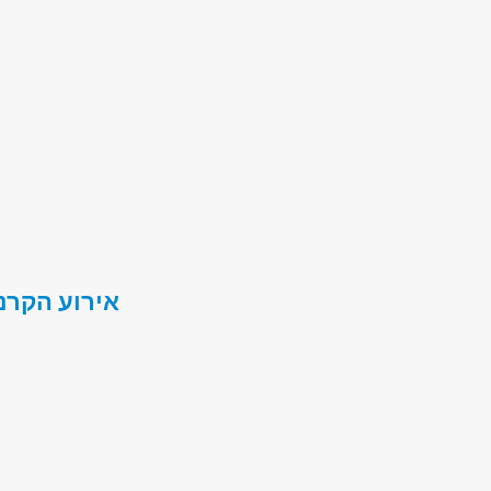
אירוע הקרנ