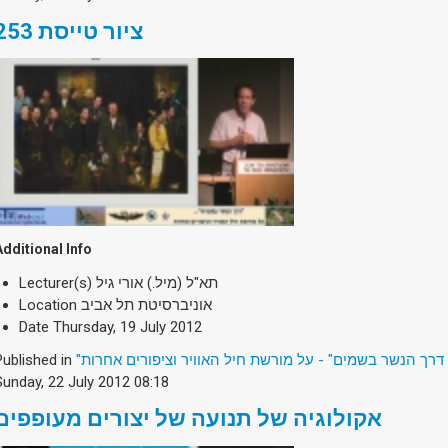
ציור טייסת 253
Additional Info
Lecturer(s)
תא"ל (מיל.) אורי גיל
Location
אוניברסיטת תל אביב
Date
Thursday, 19 July 2012
Published in
"דרך הנשר בשמים" - על מורשת חיל האוויר וציפורים אחרות
Sunday, 22 July 2012 08:18
אקולוגיה של תנועה של יצורים מעופפים