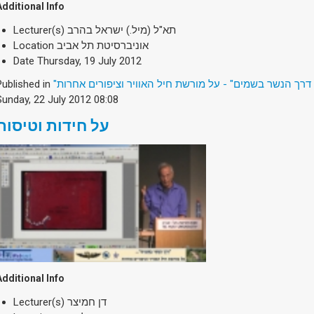
Additional Info
Lecturer(s)
תא"ל (מיל.) ישראל בהרב
Location
אוניברסיטת תל אביב
Date
Thursday, 19 July 2012
Published in
"דרך הנשר בשמים" - על מורשת חיל האוויר וציפורים אחרות
Sunday, 22 July 2012 08:08
על חידות וטיסות
Additional Info
Lecturer(s)
דן חמיצר