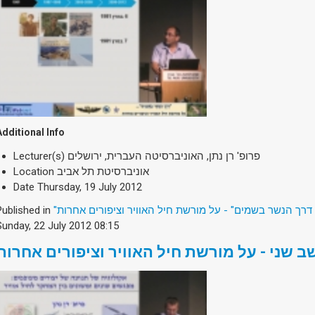
Additional Info
Lecturer(s)
פרופ' רן נתן, האוניברסיטה העברית, ירושלים
Location
אוניברסיטת תל אביב
Date
Thursday, 19 July 2012
Published in
"דרך הנשר בשמים" - על מורשת חיל האוויר וציפורים אחרות
Sunday, 22 July 2012 08:15
ב שני - על מורשת חיל האוויר וציפורים אחרות