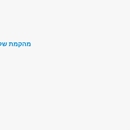
מהקמת שלד