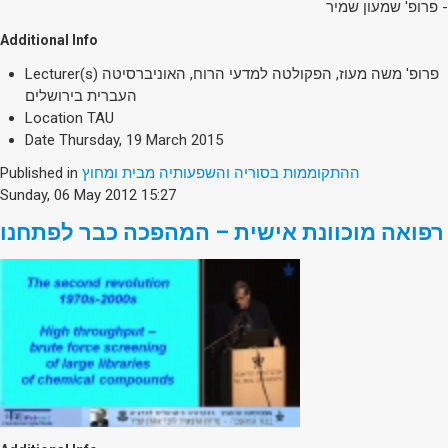
- פרופ' שמעון שמיר
Additional Info
פרופ' משה מעוז, הפקולטה למדעי הרוח, האוניברסיטה
Lecturer(s)
העברית בירושלים
Location
TAU
Date
Thursday, 19 March 2015
ההתקוממות בסוריה והשפעותיה מבית ומחוץ
Published in
Sunday, 06 May 2012 15:27
רפואה מוכוונת אישית – המהפכה כבר לפתחנו