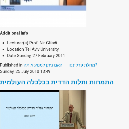
Additional Info
Lecturer(s)
Prof. Nir Gliladi
Location
Tel Aviv University
Date
Sunday, 27 February 2011
מחלת פרקינסון – האם ניתן למנוע אותה?
Published in
Sunday, 25 July 2010 13:49
התמחות ותלות הדדית בכלכלה העולמית