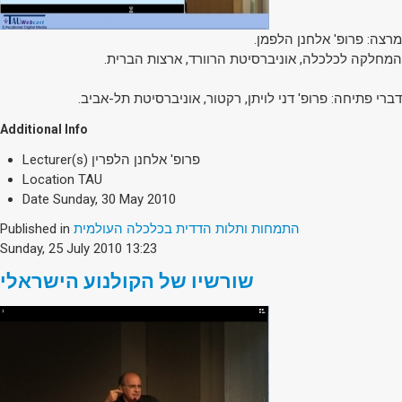
מרצה: פרופ' אלחנן הלפמן.
המחלקה לכלכלה, אוניברסיטת הרוורד, ארצות הברית.
דברי פתיחה: פרופ' דני לויתן, רקטור, אוניברסיטת תל-אביב.
Additional Info
פרופ' אלחנן הלפרין
Lecturer(s)
Location
TAU
Date
Sunday, 30 May 2010
התמחות ותלות הדדית בכלכלה העולמית
Published in
Sunday, 25 July 2010 13:23
שורשיו של הקולנוע הישראלי