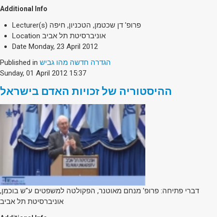
Additional Info
פרופ' דן שכטמן, הטכניון, חיפה
Lecturer(s)
אוניברסיטת תל אביב
Location
Date
Monday, 23 April 2012
הגדרה חדשה מהו גביש
Published in
Sunday, 01 April 2012 15:37
ההיסטוריה של זכויות האדם בישראל
דברי פתיחה: פרופ' מנחם מאוטנר, הפקולטה למשפטים ע"ש בוכמן,
אוניברסיטת תל אביב