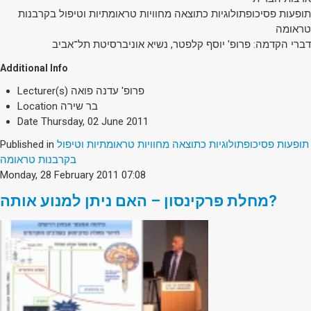
תופעות פסיכופתולוגיות כתוצאה מחוויות טראומתיות וטיפול בקרבנות
טראומה
דברי הקדמה: פרופ' יוסף קלפטר, נשיא אוניברסיטת תל־אביב
Additional Info
פרופ' עדנה פואה
Lecturer(s)
בר שירה
Location
Date
Thursday, 02 June 2011
תופעות פסיכופתולוגיות כתוצאה מחוויות טראומתיות וטיפול
Published in
בקרבנות טראומה
Monday, 28 February 2011 07:08
מחלת פרקינסון – האם ניתן למנוע אותה?