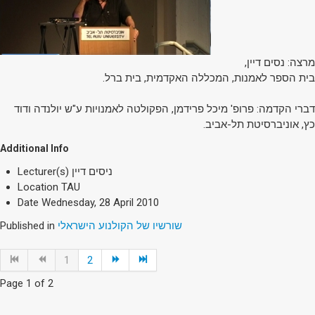
מרצה: נסים דיין,
בית הספר לאמנות, המכללה האקדמית, בית ברל.
דברי הקדמה: פרופ' מיכל פרידמן, הפקולטה לאמנויות ע"ש יולנדה ודוד
כץ, אוניברסיטת תל-אביב.
Additional Info
ניסים דיין
Lecturer(s)
Location
TAU
Date
Wednesday, 28 April 2010
שורשיו של הקולנוע הישראלי
Published in
1
2
Page 1 of 2