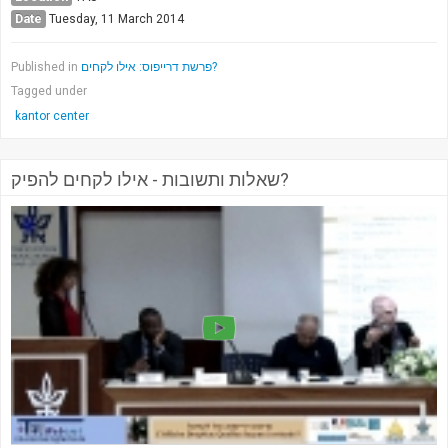
Date
Tuesday, 11 March 2014
Published in
פרשת דרייפוס: אילו לקחים?
Tagged under
kantor center
שאלות ותשובות - אילו לקחים להפיק?