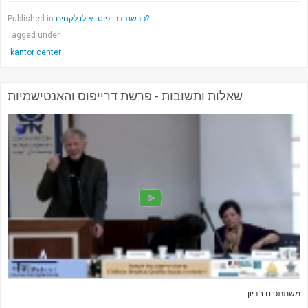
Published in
פרשת דרייפוס: אילו לקחים?
Tagged under
kantor center
שאלות ותשובות - פרשת דרייפוס והאנטישמיות
משתתפים בדיון: