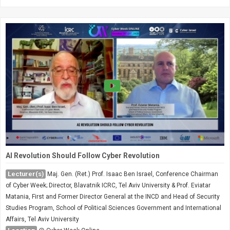
AI Revolution Should Follow Cyber Revolution
Lecturer(s)
Maj. Gen. (Ret.) Prof. Isaac Ben Israel, Conference Chairman
of Cyber Week; Director, Blavatnik ICRC, Tel Aviv University & Prof. Eviatar
Matania, First and Former Director General at the INCD and Head of Security
Studies Program, School of Political Sciences Government and International
Affairs, Tel Aviv University