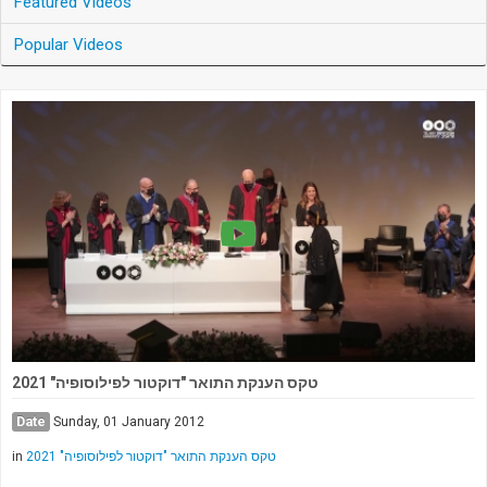
Featured Videos
Popular Videos
טקס הענקת התואר "דוקטור לפילוסופיה" 2021
Date
Sunday, 01 January 2012
in
טקס הענקת התואר "דוקטור לפילוסופיה" 2021