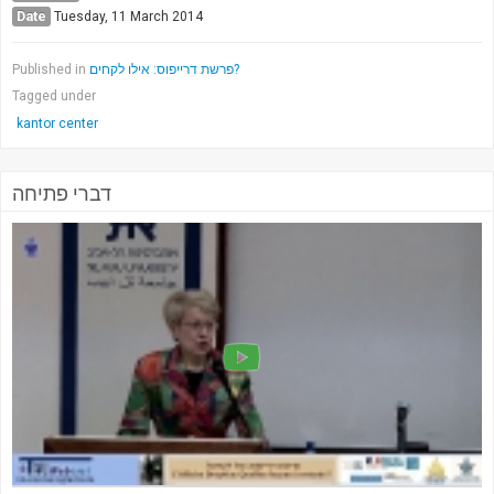
Date
Tuesday, 11 March 2014
Published in
פרשת דרייפוס: אילו לקחים?
Tagged under
kantor center
דברי פתיחה