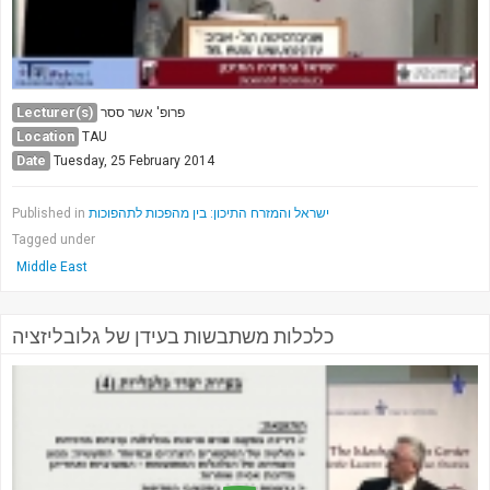
Lecturer(s)
פרופ' אשר ססר
Location
TAU
Date
Tuesday, 25 February 2014
Published in
ישראל והמזרח התיכון: בין מהפכות לתהפוכות
Tagged under
Middle East
כלכלות משתבשות בעידן של גלובליזציה