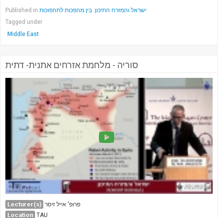
Published in
ישראל והמזרח התיכון: בין מהפכות לתהפוכות
Tagged under
Middle East
סוריה - מלחמת אזרחים אתנית- דתית
Lecturer(s)
פרופ' אייל זיסר
Location
TAU