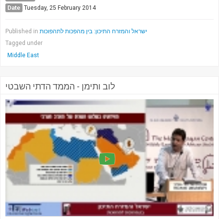
Date
Tuesday, 25 February 2014
Published in
ישראל והמזרח התיכון: בין מהפכות לתהפוכות
Tagged under
Middle East
לוב ותימן - הממד הדתי השבטי