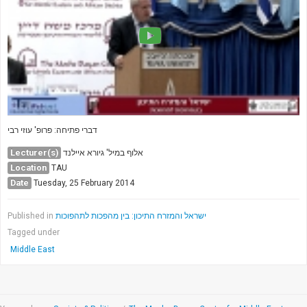
דברי פתיחה: פרופ' עוזי רבי
Lecturer(s)
אלוף במיל' גיורא איילנד
Location
TAU
Date
Tuesday, 25 February 2014
Published in
ישראל והמזרח התיכון: בין מהפכות לתהפוכות
Tagged under
Middle East