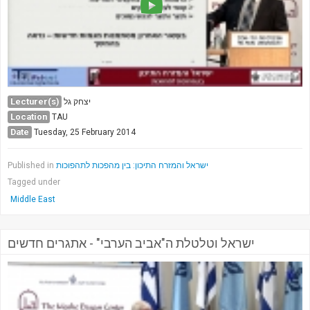
Lecturer(s)
יצחק גל
Location
TAU
Date
Tuesday, 25 February 2014
Published in
ישראל והמזרח התיכון: בין מהפכות לתהפוכות
Tagged under
Middle East
ישראל וטלטלת ה"אביב הערבי" - אתגרים חדשים