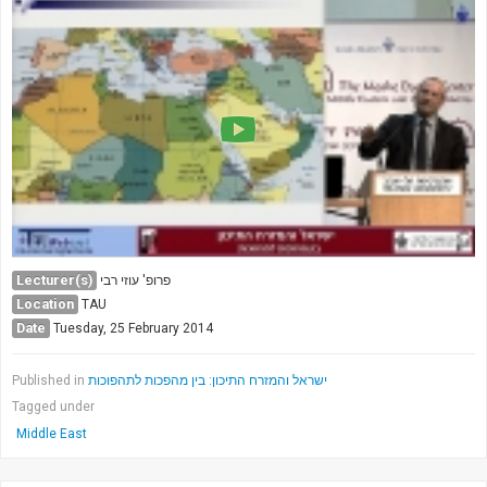
Lecturer(s)
פרופ' עוזי רבי
Location
TAU
Date
Tuesday, 25 February 2014
Published in
ישראל והמזרח התיכון: בין מהפכות לתהפוכות
Tagged under
Middle East