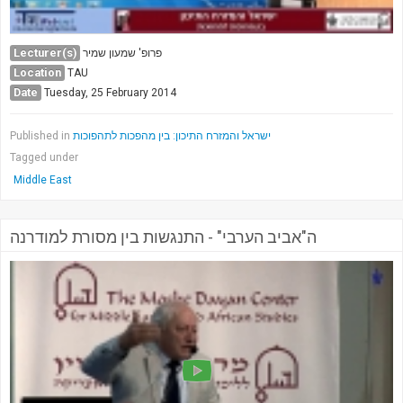
Lecturer(s)
פרופ' שמעון שמיר
Location
TAU
Date
Tuesday, 25 February 2014
Published in
ישראל והמזרח התיכון: בין מהפכות לתהפוכות
Tagged under
Middle East
ה"אביב הערבי" - התנגשות בין מסורת למודרנה