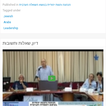
Published in
הנהגה והגות יהודית בנושא השאלה הערבית
Tagged under
Jewish
Arabs
Leadership
דיון, שאלות ותשובות