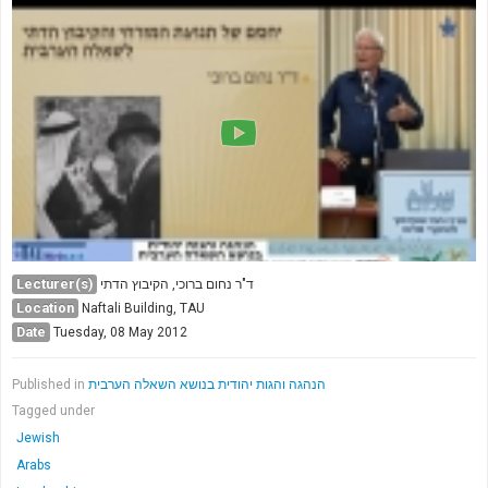
Lecturer(s)
ד"ר נחום ברוכי, הקיבוץ הדתי
Location
Naftali Building, TAU
Date
Tuesday, 08 May 2012
Published in
הנהגה והגות יהודית בנושא השאלה הערבית
Tagged under
Jewish
Arabs