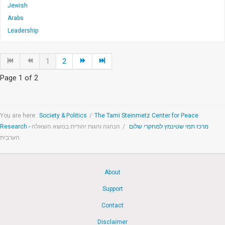
Jewish
Arabs
Leadership
1
2
Page 1 of 2
You are here:
Society & Politics
/
The Tami Steinmetz Center for Peace
הנהגה והגות יהודית בנושא השאלה
/
Research - מרכז תמי שטינמץ למחקרי שלום
הערבית
About
Support
Contact
Disclaimer