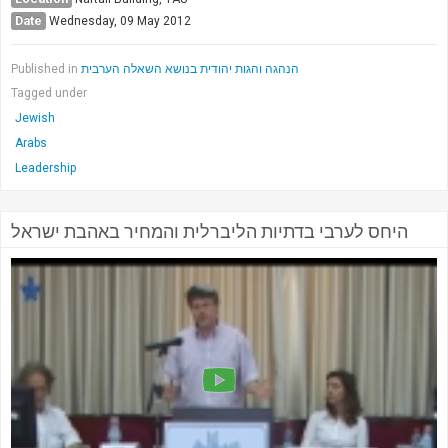
Date
Wednesday, 09 May 2012
Published in
הנהגה והגות יהודית בנושא השאלה הערבית
Tagged under
Jewish
Arabs
Leadership
היחס לערבי בדתיות הליברלית והמחיר באהבת ישראל