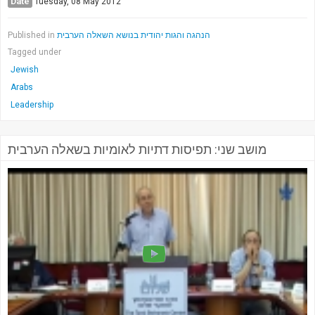
Date
Tuesday, 08 May 2012
Published in
הנהגה והגות יהודית בנושא השאלה הערבית
Tagged under
Jewish
Arabs
Leadership
מושב שני: תפיסות דתיות לאומיות בשאלה הערבית