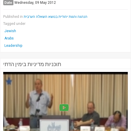
Date
Wednesday, 09 May 2012
Published in
הנהגה והגות יהודית בנושא השאלה הערבית
Tagged under
Jewish
Arabs
Leadership
תוכניות מדיניות בימין הדתי