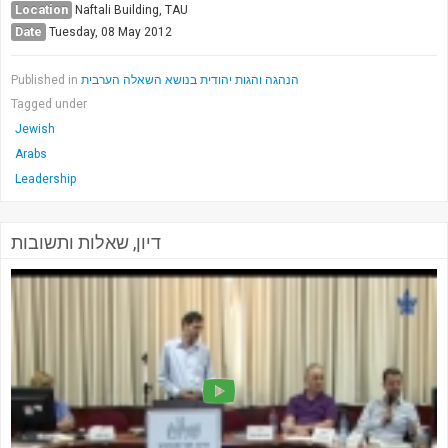
Location
Naftali Building, TAU
Date
Tuesday, 08 May 2012
Published in
הנהגה והגות יהודית בנושא השאלה הערבית
Tagged under
Jewish
Arabs
Leadership
דיון, שאלות ותשובות