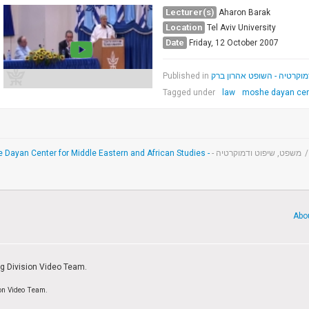
Lecturer(s)
Aharon Barak
Location
Tel Aviv University
Date
Friday, 12 October 2007
Published in
וקרטיה - השופט אהרון ברק
Tagged under
law
moshe dayan cen
משפט, שיפוט ודמוקרטיה -
/
Abo
ng Division Video Team.
ion Video Team.