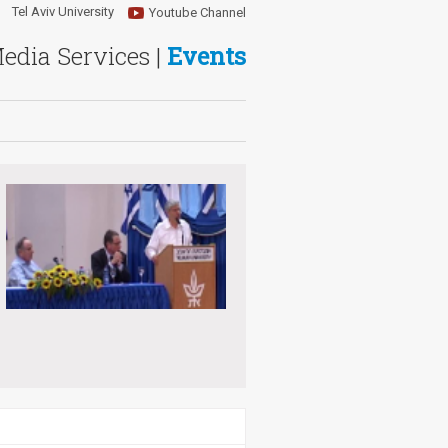
Tel Aviv University
Youtube Channel
Media Services |
Events