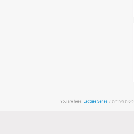
You are here:
Lecture Series
/
יטית היהודית