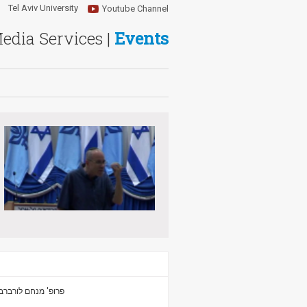
Tel Aviv University
Youtube Channel
Media Services |
Events
פרופ' מנחם לורברב