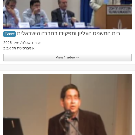
בית המשפט העליון ותפקידו בחברה הישראלית
Event
אייר, תשס"ח/ מאי, 2008
אוניברסיטת תל אביב
View 1 video >>