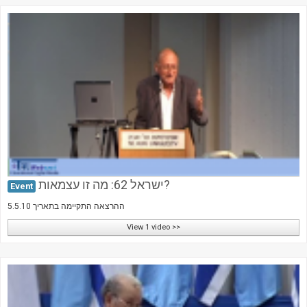
Society & Politics
TAU General
SEARCH
Search
ישראל 62: מה זו עצמאות?
Event
ההרצאה התקיימה בתאריך 5.5.10
View 1 video >>