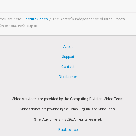
You are here:
Lecture Series
/
The Rector's Independence of Israel - סדרת
הרקטור לעצמאות ישראל
About
Support
Contact
Disclaimer
Video services are provided by the Computing Division Video Team.
Video services are provided by the Computing Division Video Team.
© Tel Aviv University 2026, All Rights Reserved.
Back to Top