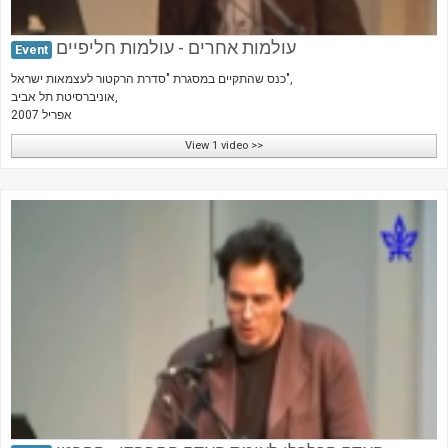
עולמות אחרים - עולמות חליפיים
Event
כנס שהתקיים במסגרת "סדרת הרקטור לעצמאות ישראל",
אוניברסיטת תל אביב,
אפריל 2007
View 1 video >>