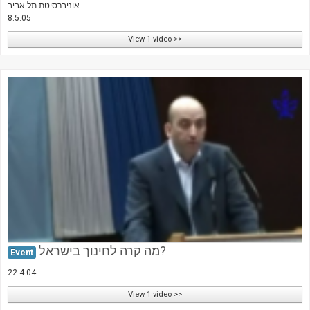
אוניברסיטת תל אביב
8.5.05
View 1 video >>
מה קרה לחינוך בישראל?
Event
22.4.04
View 1 video >>