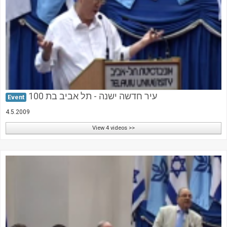
עיר חדשה ישנה - תל אביב בת 100
Event
4.5.2009
View 4 videos >>