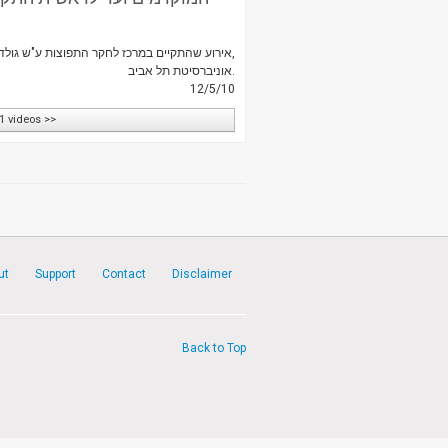
אירוע שהתקיים במרכז לחקר התפוצות ע"ש גולדשטיין-גורן,
אוניברסיטת תל אביב.
12/5/10
1 videos >>
ut
Support
Contact
Disclaimer
Back to Top