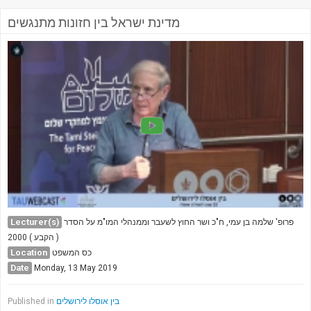
מדינת ישראל בין חזונות מתנגשים
Lecturer(s)
פרופ' שלמה בן עמי, ח"כ ושר החוץ לשעבר וממנהלי המו"מ על הסדר
הקבע ) 2000 )
Location
כס המשפט
Date
Monday, 13 May 2019
בין אוסלו לירושלים
Published in