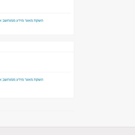
השקת מאגר מידע ממוחשב או
השקת מאגר מידע ממוחשב או