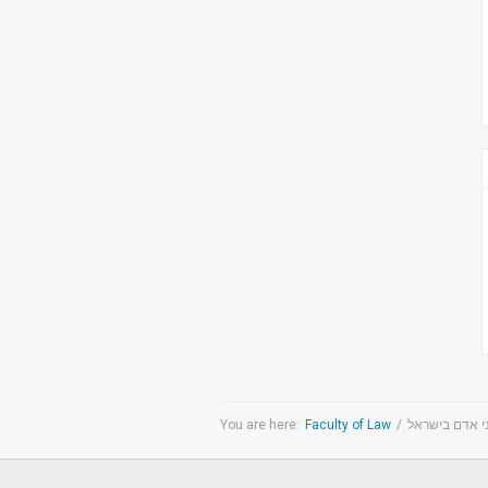
You are here:
Faculty of Law
/
י אדם בישראל