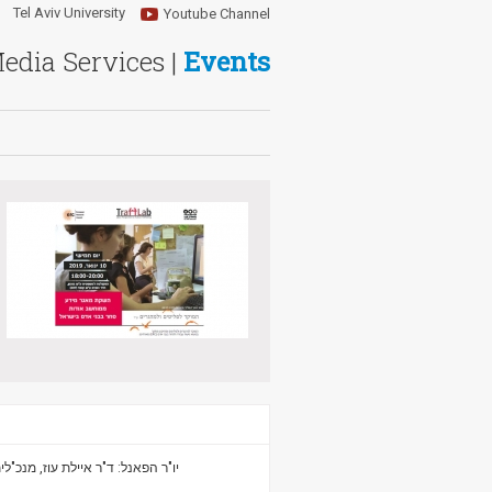
Tel Aviv University
Youtube Channel
Media Services |
Events
יו"ר הפאנל: ד"ר איילת עוז, מנכ"ל