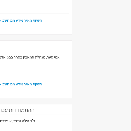
השקת מאגר מידע ממוחשב או
אמי סער, מנהלת המאבק בסחר בבני אדם,
השקת מאגר מידע ממוחשב או
ההתמודדות עם סחר 
ד"ר הילה שמיר, אוניברסיטת תל אב