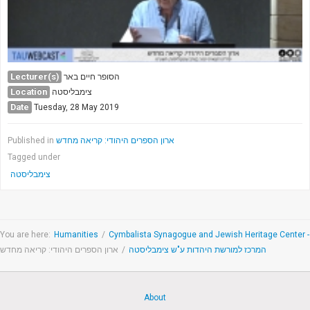
Lecturer(s)
הסופר חיים באר
Location
צימבליסטה
Date
Tuesday, 28 May 2019
ארון הספרים היהודי: קריאה מחדש
Published in
Tagged under
צימבליסטה
You are here:
Humanities
/
Cymbalista Synagogue and Jewish Heritage Center -
המרכז למורשת היהדות ע"ש צימבליסטה
/
ארון הספרים היהודי: קריאה מחדש
About