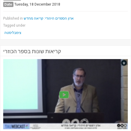
Date
Tuesday, 18 December 2018
ארון הספרים היהודי: קריאה מחדש
Published in
Tagged under
צימבליסטה
קריאות שונות בספר הכוזרי