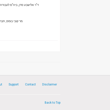
ד"ר אלישבע סדן, ביה"ס לעבודה 
מר קובי בומס, חבר
ut
Support
Contact
Disclaimer
Back to Top