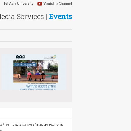
Tel Aviv University
Youtube Channel
Media Services |
Events
פרופ' נטע זיו, מנהלת אקדמית, מרכז הגר / ג