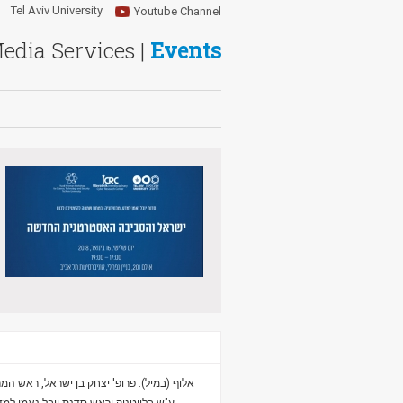
Tel Aviv University
Youtube Channel
Media Services |
Events
אלוף (במיל). פרופ' יצחק בן ישראל, ראש המ