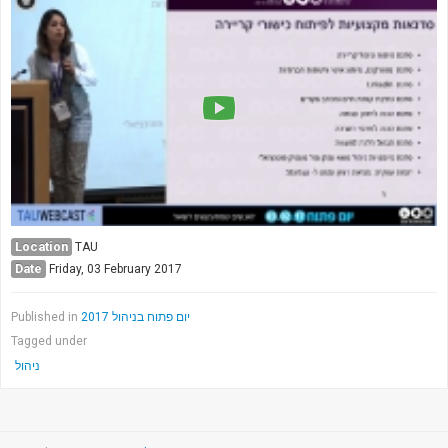
Location
TAU
Date
Friday, 03 February 2017
Published in
יום פתוח בניהול 2017
Tagged under
ניהול