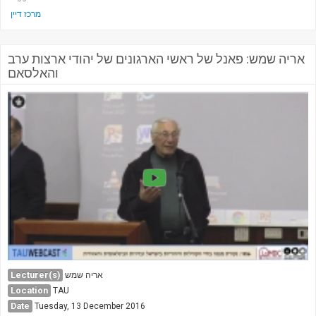
מרכז דיין
אריה שמש: פאנל של ראשי הארגונים של יהודי ארצות ערב
והאלסאם
Lecturer(s)
אריה שמש
Location
TAU
Date
Tuesday, 13 December 2016