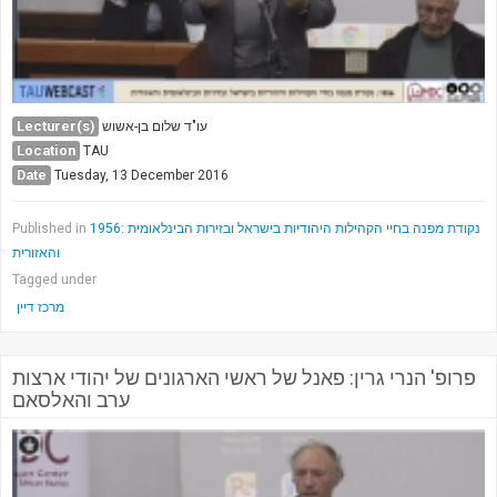
Lecturer(s)
עו"ד שלום בן-אשוש
Location
TAU
Date
Tuesday, 13 December 2016
1956: נקודת מפנה בחיי הקהילות היהודיות בישראל ובזירות הבינלאומית
Published in
והאזורית
Tagged under
מרכז דיין
פרופ' הנרי גרין: פאנל של ראשי הארגונים של יהודי ארצות
ערב והאלסאם