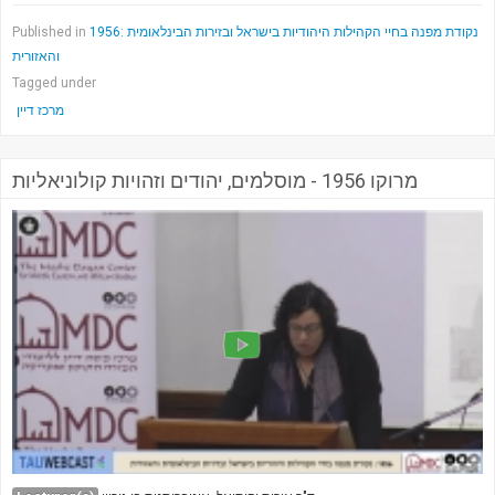
1956: נקודת מפנה בחיי הקהילות היהודיות בישראל ובזירות הבינלאומית
Published in
והאזורית
Tagged under
מרכז דיין
מרוקו 1956 - מוסלמים, יהודים וזהויות קולוניאליות