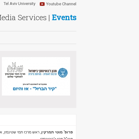
Tel Aviv University
Youtube Channel
Media Services |
Events
פרופ' מוטי תמרקין
, ראש מרכז תמי שטינמץ, א