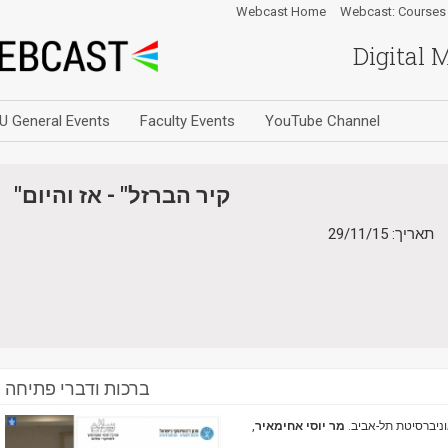
Webcast Home
Webcast: Courses
Digital 
U General Events
Faculty Events
YouTube Channel
"קיר הברזל" - אז והיום
תאריך: 29/11/15
ברכות ודברי פתיחה
וניברסיטת תל-אביב.
מר יוסי אחימאיר
,