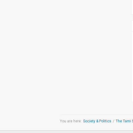
You are here:
Society & Politics
/