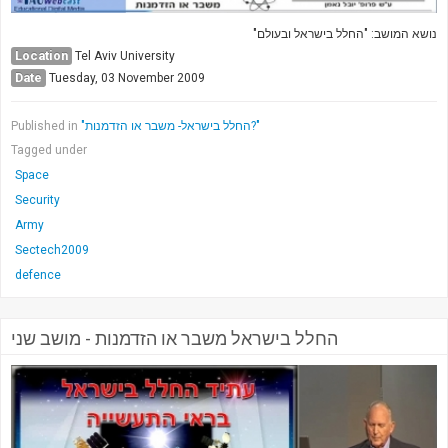
נושא המושב: "החלל בישראל ובעולם"
Location
Tel Aviv University
Date
Tuesday, 03 November 2009
Published in
"החלל בישראל- משבר או הזדמנות?"
Tagged under
Space
Security
Army
Sectech2009
defence
החלל בישראל משבר או הזדמנות - מושב שני