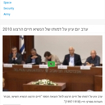
Space
Security
Army
ערב יום עיון על דמותו של הנשיא חיים הרצוג 2010
ערב עיון על דמותו של חיים הרצוג לרגל הוצאת הספר "חיים הרצוג הנשיא השישי, מבחר
תעודות מפרקי חייו (1997-1918)".