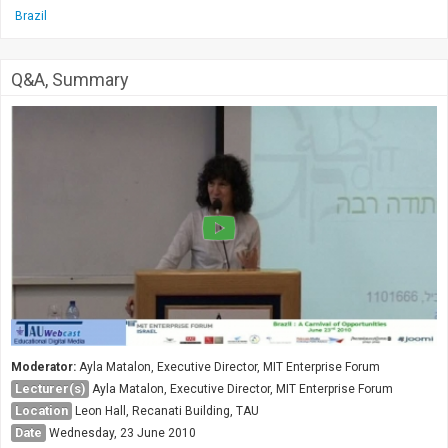
Brazil
Q&A, Summary
Moderator:
Ayla Matalon, Executive Director, MIT Enterprise Forum
Lecturer(s)
Ayla Matalon, Executive Director, MIT Enterprise Forum
Location
Leon Hall, Recanati Building, TAU
Date
Wednesday, 23 June 2010