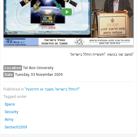
מושב שני בנושא: "תעשיית החלל בישראל"
Location
Tel Aviv University
Date
Tuesday, 03 November 2009
Published in
"החלל בישראל- משבר או הזדמנות?"
Tagged under
Space
Security
Army
Sectech2009