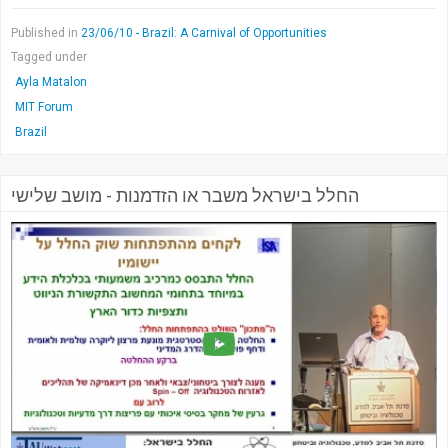
Published in
23/06/10 - Brazil: A Carnival of Opportunities
Tagged under
Ayla Matalon
MIT Forum
Brazil
החלל בישראל משבר או הזדמנות - מושב שלישי