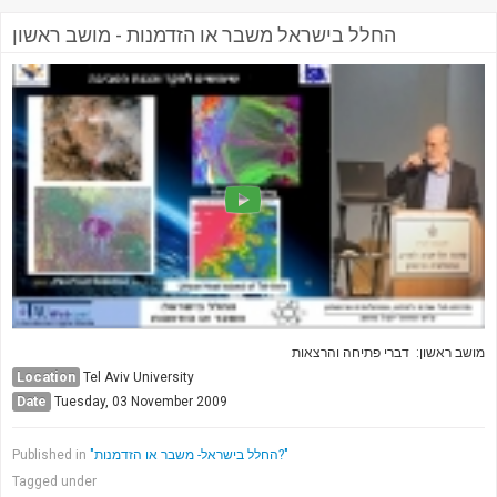
החלל בישראל משבר או הזדמנות - מושב ראשון
מושב ראשון: דברי פתיחה והרצאות
Location
Tel Aviv University
Date
Tuesday, 03 November 2009
Published in
"החלל בישראל- משבר או הזדמנות?"
Tagged under