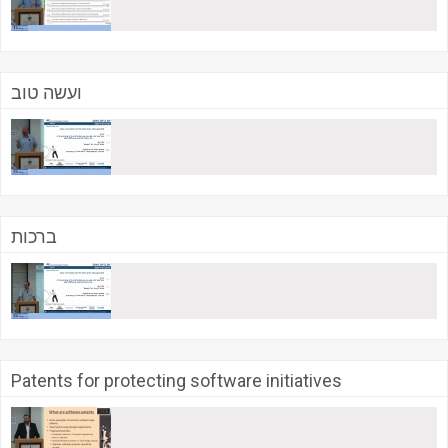
ועשה טוב
ברכות
Patents for protecting software initiatives