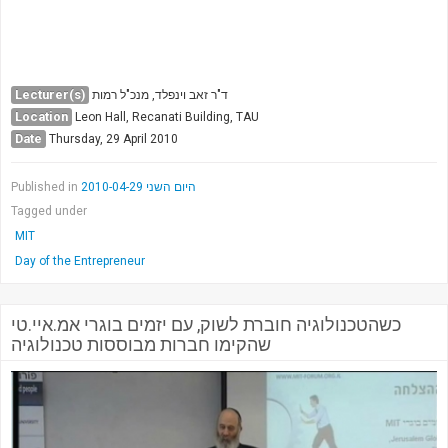
Lecturer(s)
ד"ר זאב וינפלד, מנכ"ל רמות
Location
Leon Hall, Recanati Building, TAU
Date
Thursday, 29 April 2010
Published in
היום השני 2010-04-29
Tagged under
MIT
Day of the Entrepreneur
כשהטכנולוגיה חוברת לשוק, עם יזמים בוגרי אמ.איי.טי
שהקימו חברות מבוססות טכנולוגיה