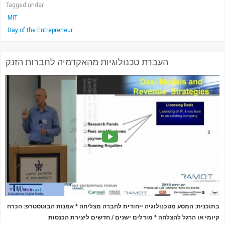
Tagged under
MIT
Day of the Entrepreneur
העברת טכנולוגיות מהאקדמיה לחברות הזנק
בתוכנית: המסע מטכנולוגיה ייחודית לחברה מצליחה *
אמנות הבוטסטרפ: הכרח
מודלים ישנים / חדשים ליצירת הכנסות
*
קיומי או הרגל להצלחה