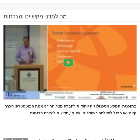
מה למדנו מקשיים והצלחות
בתוכנית: המסע מטכנולוגיה ייחודית לחברה מצליחה *
אמנות הבוטסטרפ: הכרח
מודלים ישנים / חדשים ליצירת הכנסות.
*
קיומי או הרגל להצלחה