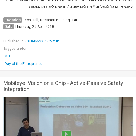
Society & Politics
מודלים ישנים / חדשים ליצירת הכנסות
*
קיומי או הרגל להצלחה
TAU General
Location
Leon Hall, Recanati Building, TAU
SEARCH
Date
Thursday, 29 April 2010
Search
Published in
היום השני 2010-04-29
Tagged under
MIT
Day of the Entrepreneur
Mobileye: Vision on a Chip - Active-Passive Safety
Integration