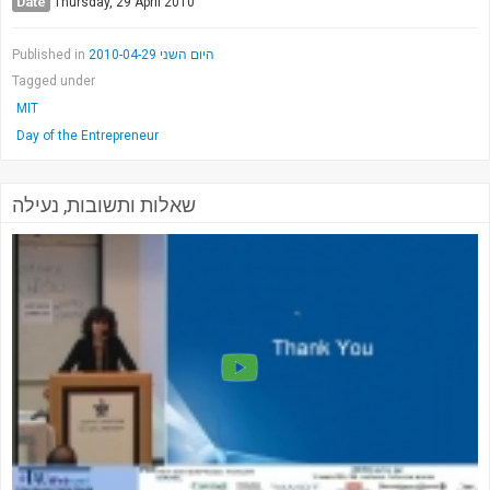
Date
Thursday, 29 April 2010
Published in
היום השני 2010-04-29
Tagged under
MIT
Day of the Entrepreneur
שאלות ותשובות, נעילה