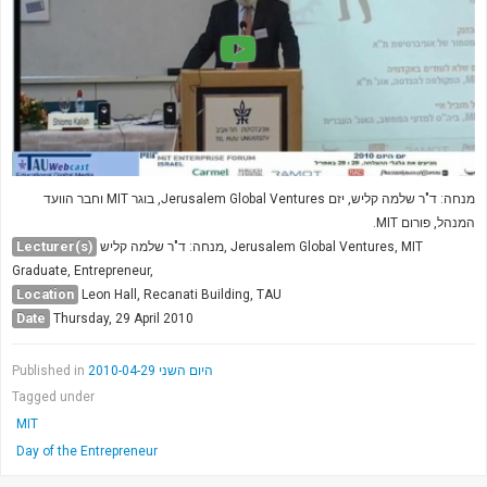
מנחה: ד"ר שלמה קליש, יזם Jerusalem Global Ventures, בוגר MIT וחבר הוועד
המנהל, פורום MIT.
Lecturer(s)
מנחה: ד"ר שלמה קליש, Jerusalem Global Ventures, MIT
Graduate, Entrepreneur,
Location
Leon Hall, Recanati Building, TAU
Date
Thursday, 29 April 2010
Published in
היום השני 2010-04-29
Tagged under
MIT
Day of the Entrepreneur