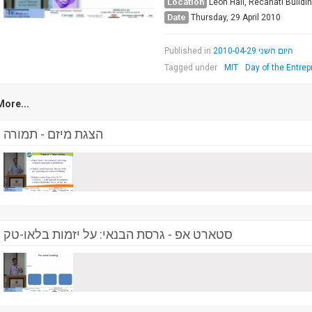
Location
Leon Hall, Recanati Buildi
Date
Thursday, 29 April 2010
Published in
היום השני 2010-04-29
Tagged under
MIT
Day of the Entrep
More...
הצגת מיזם - תמורה
סטארט אפ - גרסת הבנאי: על יזמות בלאו-טק