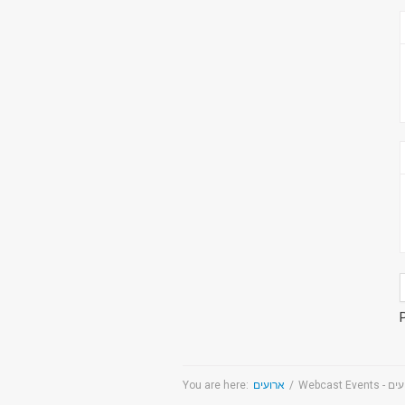
You are here:
ארועים
/
Webcast Even